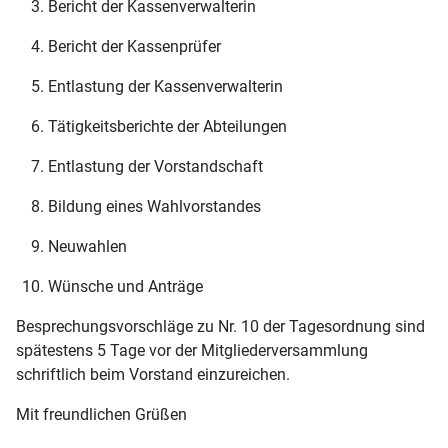
Bericht der Kassenverwalterin
Bericht der Kassenprüfer
Entlastung der Kassenverwalterin
Tätigkeitsberichte der Abteilungen
Entlastung der Vorstandschaft
Bildung eines Wahlvorstandes
Neuwahlen
Wünsche und Anträge
Besprechungsvorschläge zu Nr. 10 der Tagesordnung sind
spätestens 5 Tage vor der Mitgliederversammlung
schriftlich beim Vorstand einzureichen.
Mit freundlichen Grüßen