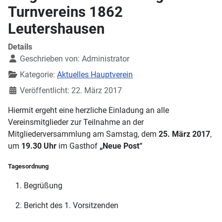
Turnvereins 1862
Leutershausen
Details
Geschrieben von:
Administrator
Kategorie:
Aktuelles Hauptverein
Veröffentlicht: 22. März 2017
Hiermit ergeht eine herzliche Einladung an alle
Vereinsmitglieder zur Teilnahme an der
Mitgliederversammlung am Samstag, dem
25. März 2017
,
um
19.30 Uhr
im Gasthof
„Neue Post“
Tagesordnung
Begrüßung
Bericht des 1. Vorsitzenden