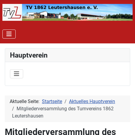
Hauptverein
Aktuelle Seite:
Startseite
Aktuelles Hauptverein
Mitgliederversammlung des Turnvereins 1862
Leutershausen
Mitgliederversammlung des