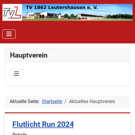
Hauptverein
Aktuelle Seite:
Startseite
Aktuelles Hauptverein
Flutlicht Run 2024
Details