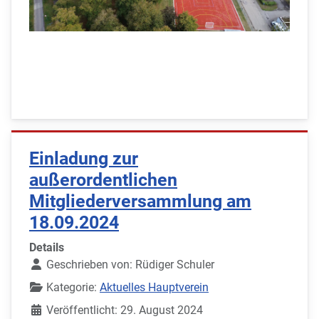
Einladung zur
außerordentlichen
Mitgliederversammlung am
18.09.2024
Details
Geschrieben von:
Rüdiger Schuler
Kategorie:
Aktuelles Hauptverein
Veröffentlicht: 29. August 2024