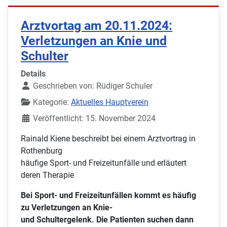
Arztvortag am 20.11.2024:
Verletzungen an Knie und
Schulter
Details
Geschrieben von:
Rüdiger Schuler
Kategorie:
Aktuelles Hauptverein
Veröffentlicht: 15. November 2024
Rainald Kiene beschreibt bei einem Arztvortrag in
Rothenburg
häufige Sport- und Freizeitunfälle und erläutert
deren Therapie
Bei Sport- und Freizeitunfällen kommt es häufig
zu Verletzungen an Knie-
und Schultergelenk. Die Patienten suchen dann