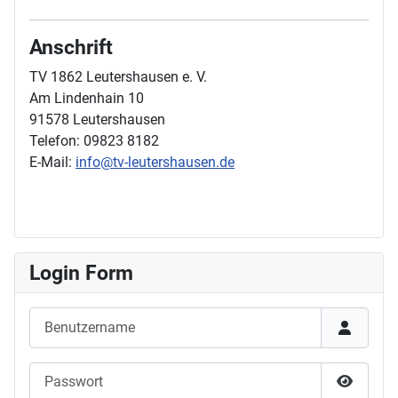
Anschrift
TV 1862 Leutershausen e. V.
Am Lindenhain 10
91578 Leutershausen
Telefon: 09823 8182
E-Mail:
info@tv-leutershausen.de
Login Form
Benutzername
Passwort