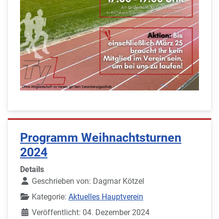
Programm Weihnachtsturnen
2024
Details
Geschrieben von:
Dagmar Kötzel
Kategorie:
Aktuelles Hauptverein
Veröffentlicht: 04. Dezember 2024