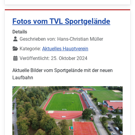
Fotos vom TVL Sportgelände
Details
Geschrieben von:
Hans-Christian Müller
Kategorie:
Aktuelles Hauptverein
Veröffentlicht: 25. Oktober 2024
Aktuelle Bilder vom Sportgelände mit der neuen
Laufbahn