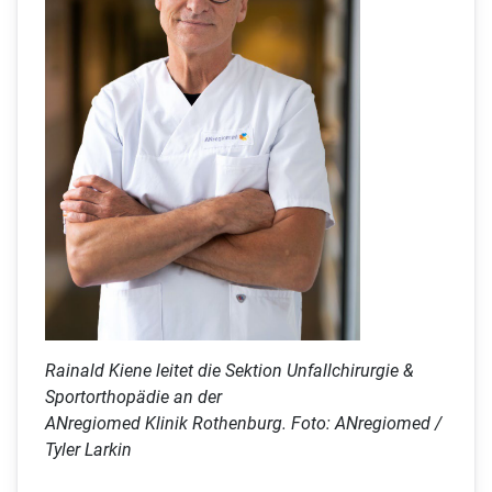
Rainald Kiene leitet die Sektion Unfallchirurgie &
Sportorthopädie an der
ANregiomed Klinik Rothenburg. Foto: ANregiomed /
Tyler Larkin