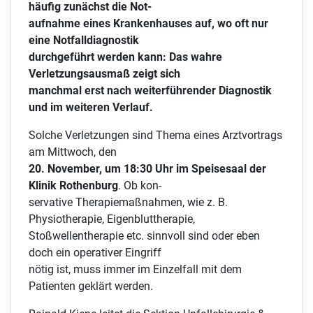
häufig zunächst die Not-
aufnahme eines Krankenhauses auf, wo oft nur
eine Notfalldiagnostik
durchgeführt werden kann: Das wahre
Verletzungsausmaß zeigt sich
manchmal erst nach weiterführender Diagnostik
und im weiteren Verlauf.
Solche Verletzungen sind Thema eines Arztvortrags
am Mittwoch, den
20. November, um 18:30 Uhr im Speisesaal der
Klinik Rothenburg
. Ob kon-
servative Therapiemaßnahmen, wie z. B.
Physiotherapie, Eigenbluttherapie,
Stoßwellentherapie etc. sinnvoll sind oder eben
doch ein operativer Eingriff
nötig ist, muss immer im Einzelfall mit dem
Patienten geklärt werden.