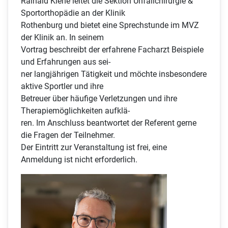
Rainald Kiene leitet die Sektion Unfallchirurgie &
Sportorthopädie an der Klinik
Rothenburg und bietet eine Sprechstunde im MVZ
der Klinik an. In seinem
Vortrag beschreibt der erfahrene Facharzt Beispiele
und Erfahrungen aus sei-
ner langjährigen Tätigkeit und möchte insbesondere
aktive Sportler und ihre
Betreuer über häufige Verletzungen und ihre
Therapiemöglichkeiten aufklä-
ren. Im Anschluss beantwortet der Referent gerne
die Fragen der Teilnehmer.
Der Eintritt zur Veranstaltung ist frei, eine
Anmeldung ist nicht erforderlich.