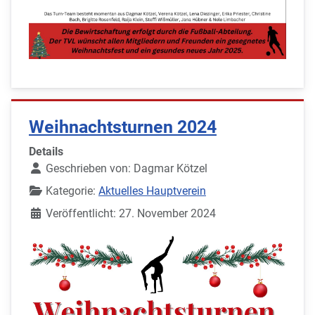
Weihnachtsturnen 2024
Details
Geschrieben von:
Dagmar Kötzel
Kategorie:
Aktuelles Hauptverein
Veröffentlicht: 27. November 2024