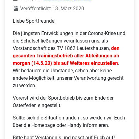
Veröffentlicht: 13. März 2020
Liebe Sportfreunde!
Die jüngsten Entwicklungen in der Corona-Krise und
die Schulschließungen veranlassen uns, als
Vorstandschaft des TV 1862 Leutershausen,
den
gesamten Trainingsbetrieb aller Abteilungen ab
morgen (14.3.20) bis auf Weiteres einzustellen
.
Wir bedauern die Umstände, sehen aber keine
andere Möglichkeit, unserer Verantwortung gerecht
zu werden.
Vorerst wird der Sportbetrieb bis zum Ende der
Osterferien eingestellt.
Sollte sich die Situation ändern, so werden wir Euch
über die Homepage oder Handy informieren.
Bitte habt Verständnis und passt auf Euch auf!