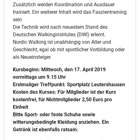
Zusätzlich werden Koordination und Ausdauer
trainiert. Ein weiterer Inhalt wird das Faszientraining
sein.
Die Technik wird nach neuestem Stand des
Deutschen Walkinginstitutes (DWI) erlernt.
Nordic Walking ist unabhängig von Alter und
Geschlecht, egal ob mit sportlicher Vorbildung oder
als Neueinsteiger.
Kursbeginn: Mittwoch, den 17. April 2019
vormittags um 9.15 Uhr
Erstmaliger Treffpunkt: Sportplatz Leutershausen
Kosten des Kurses: Für Mitglieder ist der Kurs
kostenfrei, für Nichtmitglieder 2,50 Euro pro
Einheit
Bitte Sport- oder feste Schuhe sowie
witterungsbedingte Kleidung anziehen. Ein
Getränk ist ebenfalls ratsam.