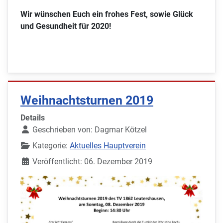
Wir wünschen Euch ein frohes Fest, sowie Glück
und Gesundheit für 2020!
Weihnachtsturnen 2019
Details
Geschrieben von:
Dagmar Kötzel
Kategorie:
Aktuelles Hauptverein
Veröffentlicht: 06. Dezember 2019