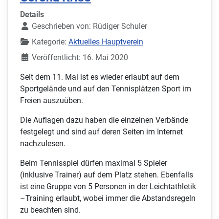
Details
Geschrieben von:
Rüdiger Schuler
Kategorie:
Aktuelles Hauptverein
Veröffentlicht: 16. Mai 2020
Seit dem 11. Mai ist es wieder erlaubt auf dem
Sportgelände und auf den Tennisplätzen Sport im
Freien auszuüben.
Die Auflagen dazu haben die einzelnen Verbände
festgelegt und sind auf deren Seiten im Internet
nachzulesen.
Beim Tennisspiel dürfen maximal 5 Spieler
(inklusive Trainer) auf dem Platz stehen. Ebenfalls
ist eine Gruppe von 5 Personen in der Leichtathletik
–Training erlaubt, wobei immer die Abstandsregeln
zu beachten sind.