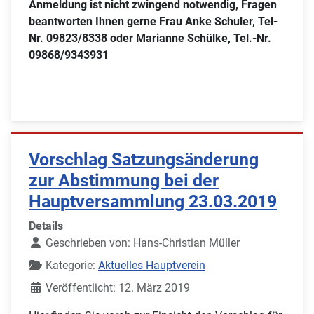
Anmeldung ist nicht zwingend notwendig, Fragen
beantworten Ihnen gerne Frau Anke Schuler, Tel-
Nr. 09823/8338 oder Marianne Schülke, Tel.-Nr.
09868/9343931
Vorschlag Satzungsänderung
zur Abstimmung bei der
Hauptversammlung 23.03.2019
Details
Geschrieben von:
Hans-Christian Müller
Kategorie:
Aktuelles Hauptverein
Veröffentlicht: 12. März 2019