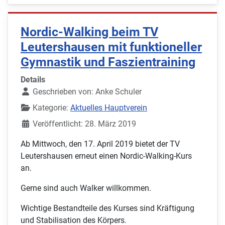
Nordic-Walking beim TV
Leutershausen mit funktioneller
Gymnastik und Faszientraining
Details
Geschrieben von:
Anke Schuler
Kategorie:
Aktuelles Hauptverein
Veröffentlicht: 28. März 2019
Ab Mittwoch, den 17. April 2019 bietet der TV
Leutershausen erneut einen Nordic-Walking-Kurs
an.
Gerne sind auch Walker willkommen.
Wichtige Bestandteile des Kurses sind Kräftigung
und Stabilisation des Körpers.