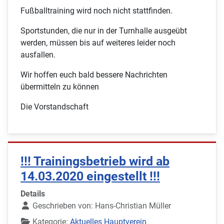
Fußballtraining wird noch nicht stattfinden.
Sportstunden, die nur in der Turnhalle ausgeübt
werden, müssen bis auf weiteres leider noch
ausfallen.
Wir hoffen euch bald bessere Nachrichten
übermitteln zu können
Die Vorstandschaft
!!! Trainingsbetrieb wird ab
14.03.2020 eingestellt !!!
Details
Geschrieben von:
Hans-Christian Müller
Kategorie:
Aktuelles Hauptverein