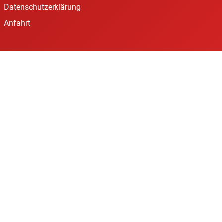
Datenschutzerklärung
Anfahrt