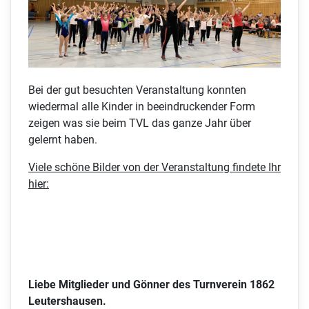
Bei der gut besuchten Veranstaltung konnten
wiedermal alle Kinder in beeindruckender Form
zeigen was sie beim TVL das ganze Jahr über
gelernt haben.
Viele schöne Bilder von der Veranstaltung findete Ihr
hier:
Liebe Mitglieder und Gönner des Turnverein 1862
Leutershausen.