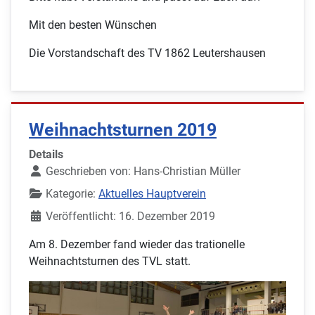
Mit den besten Wünschen
Die Vorstandschaft des TV 1862 Leutershausen
Weihnachtsturnen 2019
Details
Geschrieben von:
Hans-Christian Müller
Kategorie:
Aktuelles Hauptverein
Veröffentlicht: 16. Dezember 2019
Am 8. Dezember fand wieder das trationelle
Weihnachtsturnen des TVL statt.