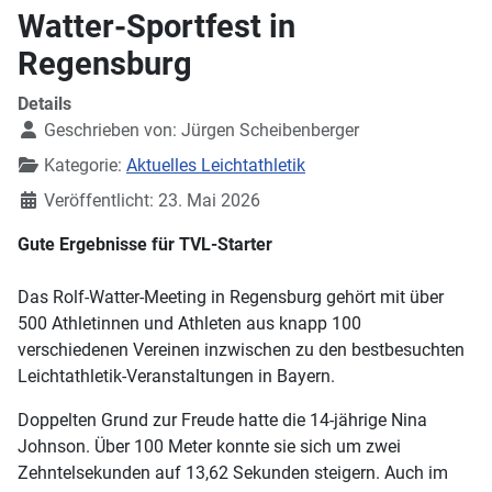
Watter-Sportfest in
Regensburg
Details
Geschrieben von:
Jürgen Scheibenberger
Kategorie:
Aktuelles Leichtathletik
Veröffentlicht: 23. Mai 2026
Gute Ergebnisse für TVL-Starter
Das Rolf-Watter-Meeting in Regensburg gehört mit über
500 Athletinnen und Athleten aus knapp 100
verschiedenen Vereinen inzwischen zu den bestbesuchten
Leichtathletik-Veranstaltungen in Bayern.
Doppelten Grund zur Freude hatte die 14-jährige Nina
Johnson. Über 100 Meter konnte sie sich um zwei
Zehntelsekunden auf 13,62 Sekunden steigern. Auch im