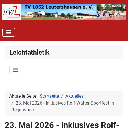
Leichtathletik
Aktuelle Seite:
Startseite
Aktuelles
23. Mai 2026 - Inklusives Rolf-Watter-Sportfest in
Regensburg
23. Mai 2026 - Inklusives Rolf-