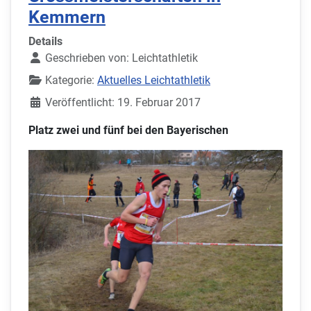
Kemmern
Details
Geschrieben von:
Leichtathletik
Kategorie:
Aktuelles Leichtathletik
Veröffentlicht: 19. Februar 2017
Platz zwei und fünf bei den Bayerischen