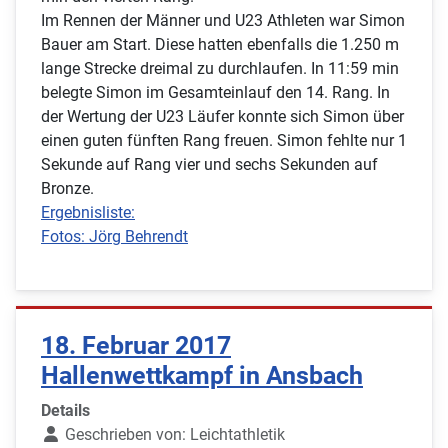
Im Rennen der Männer und U23 Athleten war Simon
Bauer am Start. Diese hatten ebenfalls die 1.250 m
lange Strecke dreimal zu durchlaufen. In 11:59 min
belegte Simon im Gesamteinlauf den 14. Rang. In
der Wertung der U23 Läufer konnte sich Simon über
einen guten fünften Rang freuen. Simon fehlte nur 1
Sekunde auf Rang vier und sechs Sekunden auf
Bronze.
Ergebnisliste:
Fotos: Jörg Behrendt
18. Februar 2017
Hallenwettkampf in Ansbach
Details
Geschrieben von:
Leichtathletik