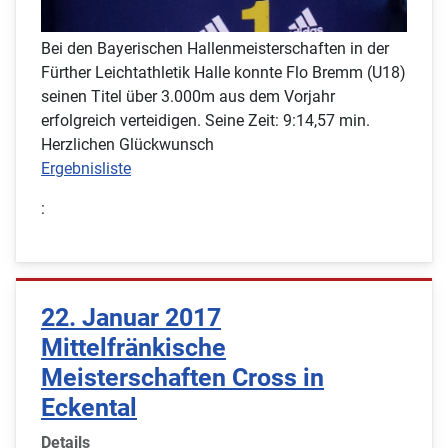
Bei den Bayerischen Hallenmeisterschaften in der
Fürther Leichtathletik Halle konnte Flo Bremm (U18)
seinen Titel über 3.000m aus dem Vorjahr
erfolgreich verteidigen. Seine Zeit: 9:14,57 min.
Herzlichen Glückwunsch
Ergebnisliste
:
22. Januar 2017
Mittelfränkische
Meisterschaften Cross in
Eckental
Details