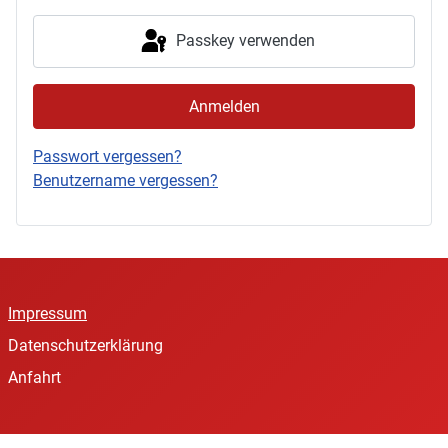
Passkey verwenden
Anmelden
Passwort vergessen?
Benutzername vergessen?
Impressum
Datenschutzerklärung
Anfahrt