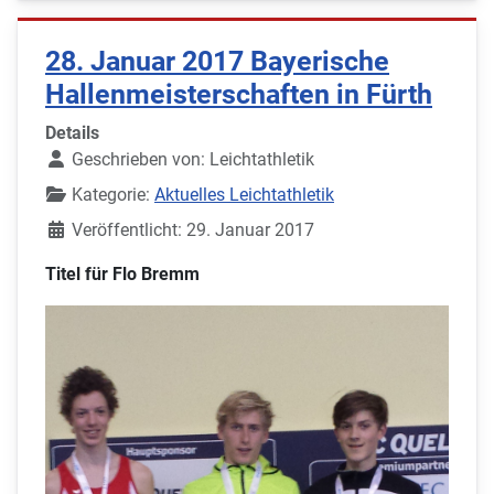
28. Januar 2017 Bayerische
Hallenmeisterschaften in Fürth
Details
Geschrieben von:
Leichtathletik
Kategorie:
Aktuelles Leichtathletik
Veröffentlicht: 29. Januar 2017
Titel für Flo Bremm