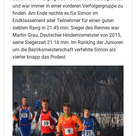
und war immer in einer vorderen Verfolgergruppe zu
finden. Am Ende reichte es für Simon im
Endklassement aller Teilnehmer für einen guten
siebten Rang in 21:45 min. Sieger des Rennes war
Martin Grau, Deutscher Hindernismeister von 2015,
seine Siegerzeit 21:16 min. Im Ranking der Junioren
um die Bezirksmeisterschaft verfehlte Simon als
vierter knapp das Podest.