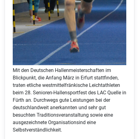
Mit den Deutschen Hallenmeisterschaften im
Blickpunkt, die Anfang März in Erfurt stattfinden,
traten etliche westmittelfränkische Leichtathleten
beim 28. Senioren-Hallensportfest des LAC Quelle in
Fürth an. Durchwegs gute Leistungen bei der
deutschlandweit anerkannten und sehr gut
besuchten Traditionsveranstaltung sowie eine
ausgezeichnete Organisationsind eine
Selbstverständlichkeit.