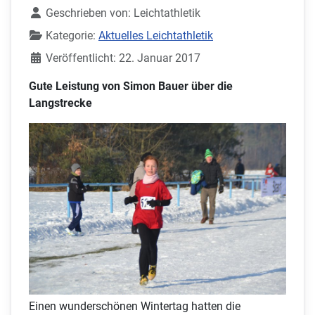
Geschrieben von:
Leichtathletik
Kategorie:
Aktuelles Leichtathletik
Veröffentlicht: 22. Januar 2017
Gute Leistung von Simon Bauer über die
Langstrecke
Einen wunderschönen Wintertag hatten die