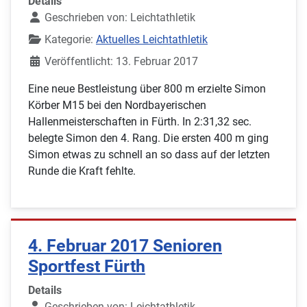
Details
Geschrieben von:
Leichtathletik
Kategorie:
Aktuelles Leichtathletik
Veröffentlicht: 13. Februar 2017
Eine neue Bestleistung über 800 m erzielte Simon
Körber M15 bei den Nordbayerischen
Hallenmeisterschaften in Fürth. In 2:31,32 sec.
belegte Simon den 4. Rang. Die ersten 400 m ging
Simon etwas zu schnell an so dass auf der letzten
Runde die Kraft fehlte.
4. Februar 2017 Senioren
Sportfest Fürth
Details
Geschrieben von:
Leichtathletik