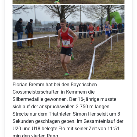
Florian Bremm hat bei den Bayerischen
Crossmeisterschaften in Kemmern die
Silbermedaille gewonnen. Der 16-jährige musste
sich auf der anspruchsvollen 3.750 m langen
Strecke nur dem Triathleten Simon Henseleit um 3
Sekunden geschlagen geben. Im Gesamteinlauf der
U20 und U18 belegte Flo mit seiner Zeit von 11:51
min den vierten Rang.