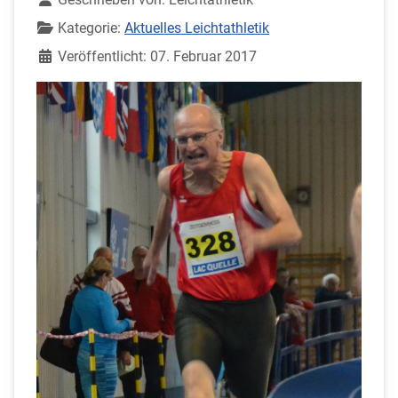
Kategorie:
Aktuelles Leichtathletik
Veröffentlicht: 07. Februar 2017