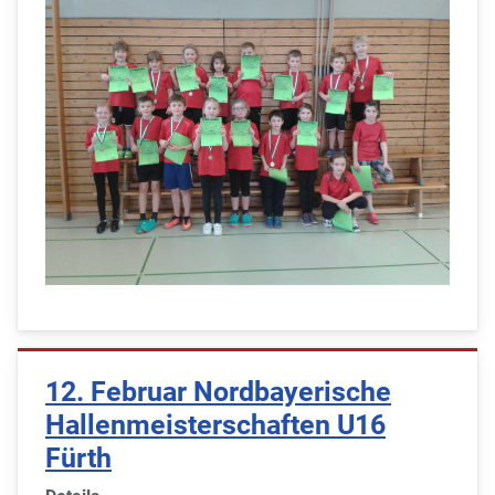
12. Februar Nordbayerische
Hallenmeisterschaften U16
Fürth