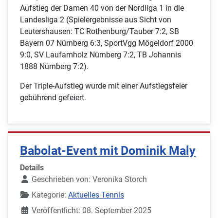
Aufstieg der Damen 40 von der Nordliga 1 in die
Landesliga 2 (Spielergebnisse aus Sicht von
Leutershausen: TC Rothenburg/Tauber 7:2, SB
Bayern 07 Nürnberg 6:3, SportVgg Mögeldorf 2000
9:0, SV Laufamholz Nürnberg 7:2, TB Johannis
1888 Nürnberg 7:2).
Der Triple-Aufstieg wurde mit einer Aufstiegsfeier
gebührend gefeiert.
Babolat-Event mit Dominik Maly
Details
Geschrieben von:
Veronika Storch
Kategorie:
Aktuelles Tennis
Veröffentlicht: 08. September 2025