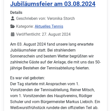
Jubiläumsfeier am 03.08.2024
Details
Geschrieben von:
Veronika Storch
Kategorie:
Aktuelles Tennis
Veröffentlicht: 27. August 2024
Am 03. August 2024 fand unsere lang erwartete
Jubiläumsfeier statt. Bei strahlendem
Sonnenschein und bestem Wetter begrüßten wir
zahlreiche Gäste auf der Anlage, die mit uns das 50-
jährige Bestehen der Tennisabteilung feierten.
Es war viel geboten:
Der Tag startete mit Ansprachen vom 1.
Vorsitzenden der Tennisabteilung, Reiner Mitsch,
vom 1. Vorsitzenden des Hauptvereins, Rüdiger
Schuler und vom Bürgermeister Markus Liebich. Ein
Weißwurstfrühstück rundete den offiziellen Teil ab.