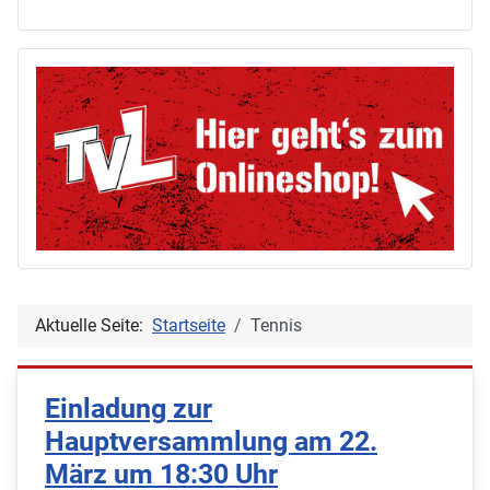
Aktuelle Seite:
Startseite
Tennis
Einladung zur
Hauptversammlung am 22.
März um 18:30 Uhr