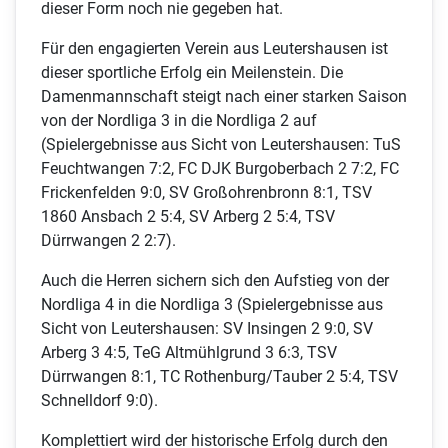
dieser Form noch nie gegeben hat.
Für den engagierten Verein aus Leutershausen ist
dieser sportliche Erfolg ein Meilenstein. Die
Damenmannschaft steigt nach einer starken Saison
von der Nordliga 3 in die Nordliga 2 auf
(Spielergebnisse aus Sicht von Leutershausen: TuS
Feuchtwangen 7:2, FC DJK Burgoberbach 2 7:2, FC
Frickenfelden 9:0, SV Großohrenbronn 8:1, TSV
1860 Ansbach 2 5:4, SV Arberg 2 5:4, TSV
Dürrwangen 2 2:7).
Auch die Herren sichern sich den Aufstieg von der
Nordliga 4 in die Nordliga 3 (Spielergebnisse aus
Sicht von Leutershausen: SV Insingen 2 9:0, SV
Arberg 3 4:5, TeG Altmühlgrund 3 6:3, TSV
Dürrwangen 8:1, TC Rothenburg/Tauber 2 5:4, TSV
Schnelldorf 9:0).
Komplettiert wird der historische Erfolg durch den