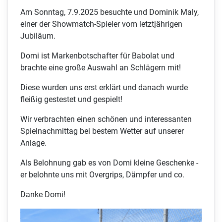
Am Sonntag, 7.9.2025 besuchte und Dominik Maly,
einer der Showmatch-Spieler vom letztjährigen
Jubiläum.
Domi ist Markenbotschafter für Babolat und
brachte eine große Auswahl an Schlägern mit!
Diese wurden uns erst erklärt und danach wurde
fleißig gestestet und gespielt!
Wir verbrachten einen schönen und interessanten
Spielnachmittag bei bestem Wetter auf unserer
Anlage.
Als Belohnung gab es von Domi kleine Geschenke -
er belohnte uns mit Overgrips, Dämpfer und co.
Danke Domi!