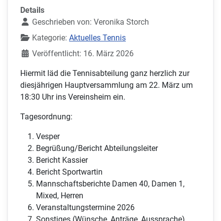
Details
Geschrieben von:
Veronika Storch
Kategorie:
Aktuelles Tennis
Veröffentlicht: 16. März 2026
Hiermit läd die Tennisabteilung ganz herzlich zur
diesjährigen Hauptversammlung am 22. März um
18:30 Uhr ins Vereinsheim ein.
Tagesordnung:
Vesper
Begrüßung/Bericht Abteilungsleiter
Bericht Kassier
Bericht Sportwartin
Mannschaftsberichte Damen 40, Damen 1,
Mixed, Herren
Veranstaltungstermine 2026
Sonstiges (Wünsche, Anträge, Aussprache)