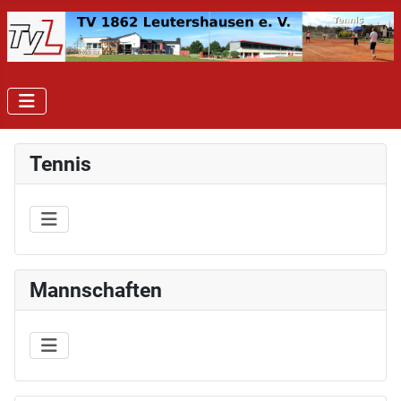
Tennis
Mannschaften