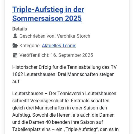
Triple-Aufstieg in der
Sommersaison 2025
Details
Geschrieben von:
Veronika Storch
Kategorie:
Aktuelles Tennis
Veröffentlicht: 16. September 2025
Historischer Erfolg für die Tennisabteilung des TV
1862 Leutershausen: Drei Mannschaften steigen
auf
Leutershausen – Der Tennisverein Leutershausen
schreibt Vereinsgeschichte: Erstmals schaffen
gleich drei Mannschaften in einer Saison den
Aufstieg. Sowohl die Herren, als auch die Damen
und die Damen 40 beenden ihre Saison auf
Tabellenplatz eins – ein „Triple-Aufstieg“, den es in