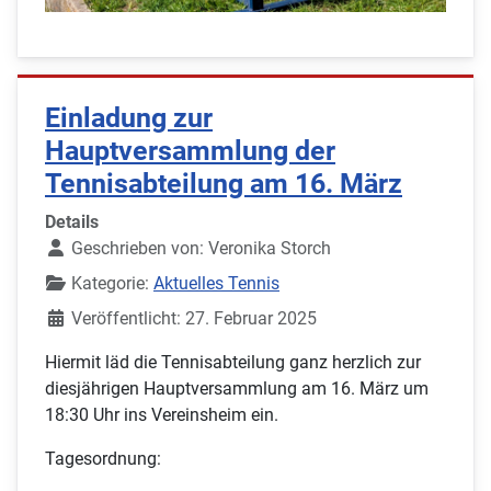
Einladung zur
Hauptversammlung der
Tennisabteilung am 16. März
Details
Geschrieben von:
Veronika Storch
Kategorie:
Aktuelles Tennis
Veröffentlicht: 27. Februar 2025
Hiermit läd die Tennisabteilung ganz herzlich zur
diesjährigen Hauptversammlung am 16. März um
18:30 Uhr ins Vereinsheim ein.
Tagesordnung: