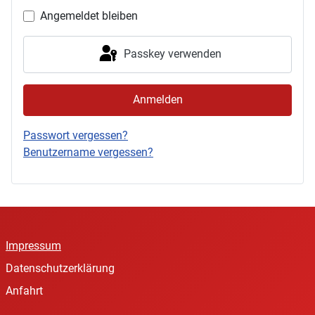
Angemeldet bleiben
Passkey verwenden
Anmelden
Passwort vergessen?
Benutzername vergessen?
Impressum
Datenschutzerklärung
Anfahrt