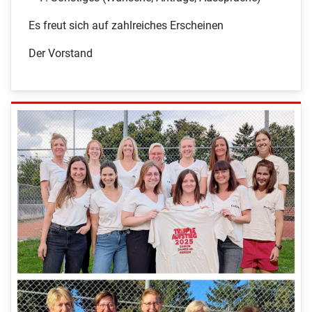
Es freut sich auf zahlreiches Erscheinen
Der Vorstand