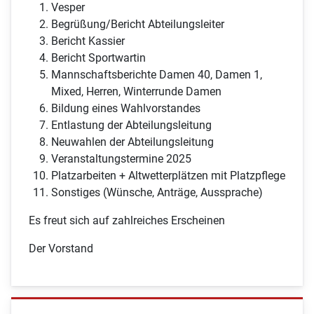
Vesper
Begrüßung/Bericht Abteilungsleiter
Bericht Kassier
Bericht Sportwartin
Mannschaftsberichte Damen 40, Damen 1,
Mixed, Herren, Winterrunde Damen
Bildung eines Wahlvorstandes
Entlastung der Abteilungsleitung
Neuwahlen der Abteilungsleitung
Veranstaltungstermine 2025
Platzarbeiten + Altwetterplätzen mit Platzpflege
Sonstiges (Wünsche, Anträge, Aussprache)
Es freut sich auf zahlreiches Erscheinen
Der Vorstand