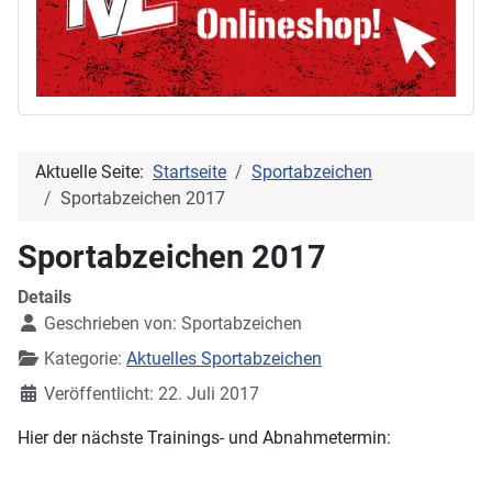
Aktuelle Seite:
Startseite
Sportabzeichen
Sportabzeichen 2017
Sportabzeichen 2017
Details
Geschrieben von:
Sportabzeichen
Kategorie:
Aktuelles Sportabzeichen
Veröffentlicht: 22. Juli 2017
Hier der nächste Trainings- und Abnahmetermin: