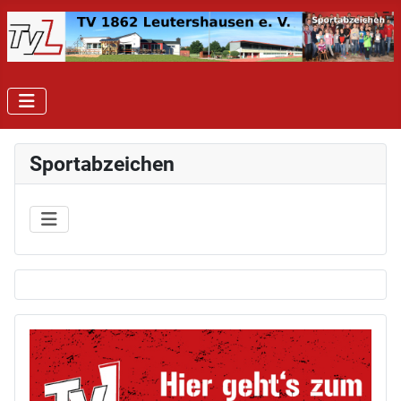
Sportabzeichen