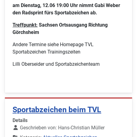
am Dienstag, 12.06 19:00 Uhr nimmt Gabi Weber
den Radsprint fürs Sportabzeichen ab.
Treffpunkt:
Sachsen Ortsausgang Richtung
Görchsheim
Andere Termine siehe Homepage TVL
Sportabzeichen Trainingszeiten
Lilli Oberseider und Sportabzeichenteam
Sportabzeichen beim TVL
Details
Geschrieben von:
Hans-Christian Müller