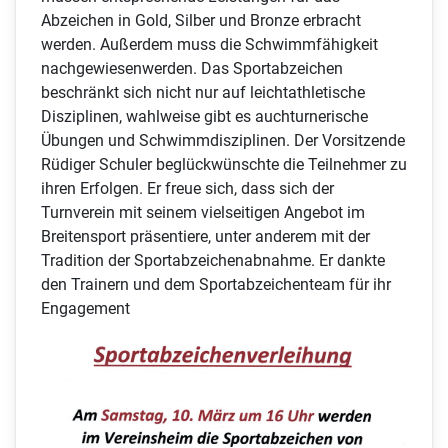
Abzeichen in Gold, Silber und Bronze erbracht
werden. Außerdem muss die Schwimmfähigkeit
nachgewiesen
werden.
Das Sportabzeichen
beschränkt sich nicht nur auf leichtathletische
Disziplinen, wahlweise gibt es auch
turnerische
Übungen und Schwimmdisziplinen. Der Vorsitzende
Rüdiger Schuler beglückwünschte die Teilnehmer zu
ihren Erfolgen. Er freue sich, dass sich der
Turnverein mit seinem vielseitigen Angebot im
Breitensport präsentiere, unter anderem mit der
Tradition der Sportabzeichenabnahme. Er dankte
den Trainern und dem Sportabzeichenteam für ihr
Engagement