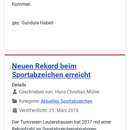
Kommen.
gez. Gundula Habelt
Neuen Rekord beim
Sportabzeichen erreicht
Details
Geschrieben von:
Hans-Christian Müller
Kategorie:
Aktuelles Sportabzeichen
Veröffentlicht: 21. März 2018
Der Turnverein Leutershausen hat 2017 mit einer
Rekordzahl an Sportabzeichenabnahmen