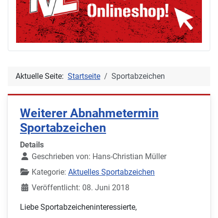
Aktuelle Seite:
Startseite
Sportabzeichen
Weiterer Abnahmetermin
Sportabzeichen
Details
Geschrieben von:
Hans-Christian Müller
Kategorie:
Aktuelles Sportabzeichen
Veröffentlicht: 08. Juni 2018
Liebe Sportabzeicheninteressierte,