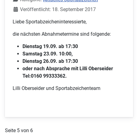
Veröffentlicht: 18. September 2017
Liebe Sportabzeicheninteressierte,
die nächsten Abnahmetermine sind folgende:
Dienstag 19.09. ab 17:30
Samstag 23.09. 10:00,
Dienstag 26.09. ab 17:30
oder nach Absprache mit Lilli Oberseider
Tel:0160 99333362.
Lilli Oberseider und Sportabzeichenteam
Seite 5 von 6