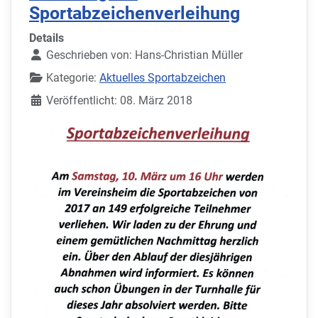
Sportabzeichenverleihung
Details
Geschrieben von:
Hans-Christian Müller
Kategorie:
Aktuelles Sportabzeichen
Veröffentlicht: 08. März 2018