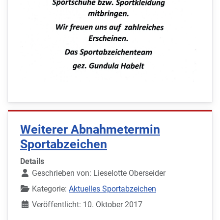
Weiterer Abnahmetermin
Sportabzeichen
Details
Geschrieben von:
Lieselotte Oberseider
Kategorie:
Aktuelles Sportabzeichen
Veröffentlicht: 10. Oktober 2017