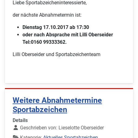
Liebe Sportabzeicheninteressierte,
der nächste Abnahmetermin ist:
Dienstag 17.10.2017 ab 17:30
oder nach Absprache mit Lilli Oberseider
Tel:0160 99333362.
Lilli Oberseider und Sportabzeichenteam
Weitere Abnahmetermine
Sportabzeichen
Details
Geschrieben von:
Lieselotte Oberseider
Kategorie:
Aktuelles Sportabzeichen