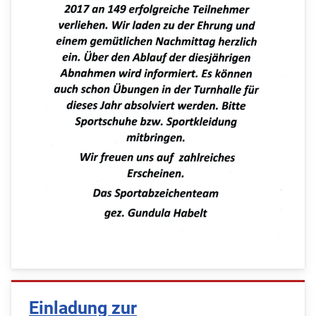
Einladung zur