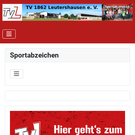
Sportabzeichen