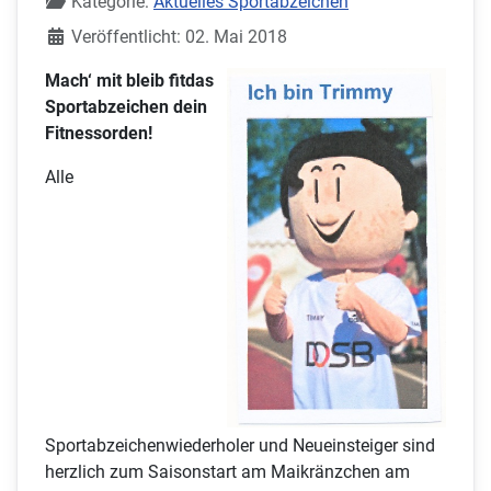
Kategorie:
Aktuelles Sportabzeichen
Veröffentlicht: 02. Mai 2018
Mach‘ mit bleib fitdas
Sportabzeichen dein
Fitnessorden!
Alle
Sportabzeichenwiederholer und Neueinsteiger sind
herzlich zum Saisonstart am Maikränzchen am