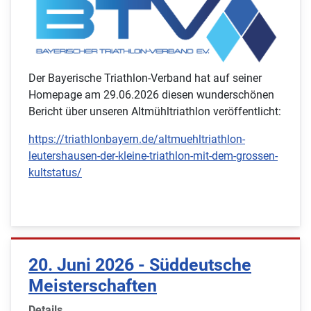
Der Bayerische Triathlon-Verband hat auf seiner
Homepage am 29.06.2026 diesen wunderschönen
Bericht über unseren Altmühltriathlon veröffentlicht:
https://triathlonbayern.de/altmuehltriathlon-
leutershausen-der-kleine-triathlon-mit-dem-grossen-
kultstatus/
20. Juni 2026 - Süddeutsche
Meisterschaften
Details