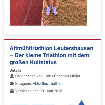
Altmühltriathlon Leutershausen
– Der kleine Triathlon mit dem
großen Kultstatus
Details
Geschrieben von:
Hans-Christian Müller
Kategorie:
Aktuelles Triathlon
Veröffentlicht: 30. Juni 2026