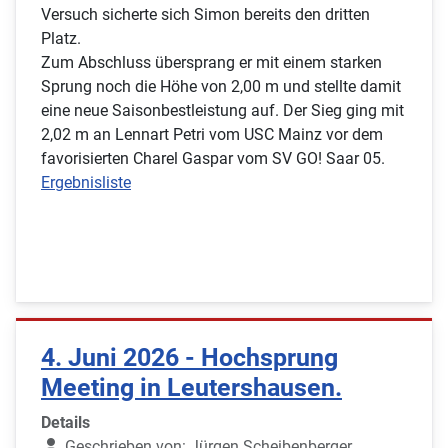
Versuch sicherte sich Simon bereits den dritten
Platz.
Zum Abschluss übersprang er mit einem starken
Sprung noch die Höhe von 2,00 m und stellte damit
eine neue Saisonbestleistung auf. Der Sieg ging mit
2,02 m an Lennart Petri vom USC Mainz vor dem
favorisierten Charel Gaspar vom SV GO! Saar 05.
Ergebnisliste
4. Juni 2026 - Hochsprung
Meeting in Leutershausen.
Details
Geschrieben von:
Jürgen Scheibenberger