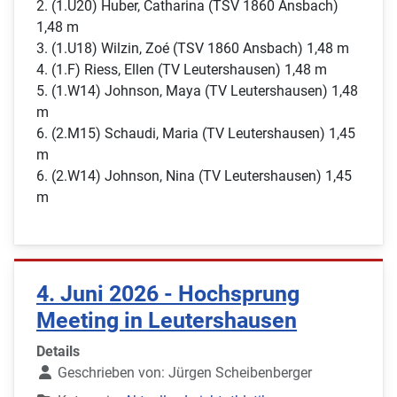
2. (1.U20) Huber, Catharina (TSV 1860 Ansbach)
1,48 m
3. (1.U18) Wilzin, Zoé (TSV 1860 Ansbach) 1,48 m
4. (1.F) Riess, Ellen (TV Leutershausen) 1,48 m
5. (1.W14) Johnson, Maya (TV Leutershausen) 1,48
m
6. (2.M15) Schaudi, Maria (TV Leutershausen) 1,45
m
6. (2.W14) Johnson, Nina (TV Leutershausen) 1,45
m
4. Juni 2026 - Hochsprung
Meeting in Leutershausen
Details
Geschrieben von:
Jürgen Scheibenberger