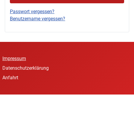
Passwort vergessen?
Benutzername vergessen?
Impressum
Datenschutzerklärung
Anfahrt