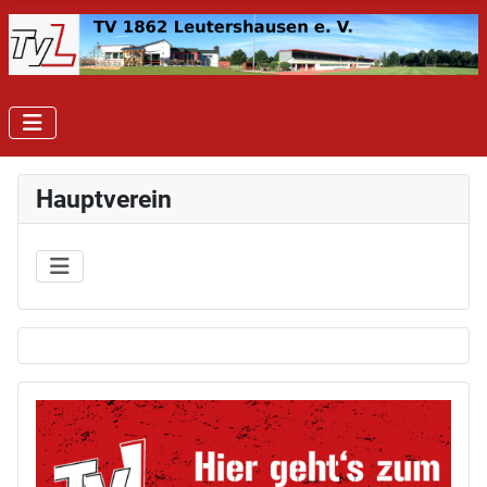
Hauptverein