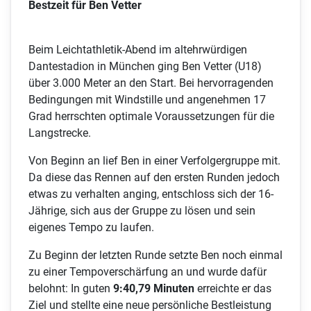
Bestzeit für Ben Vetter
Beim Leichtathletik-Abend im altehrwürdigen
Dantestadion in München ging Ben Vetter (U18)
über 3.000 Meter an den Start. Bei hervorragenden
Bedingungen mit Windstille und angenehmen 17
Grad herrschten optimale Voraussetzungen für die
Langstrecke.
Von Beginn an lief Ben in einer Verfolgergruppe mit.
Da diese das Rennen auf den ersten Runden jedoch
etwas zu verhalten anging, entschloss sich der 16-
Jährige, sich aus der Gruppe zu lösen und sein
eigenes Tempo zu laufen.
Zu Beginn der letzten Runde setzte Ben noch einmal
zu einer Tempoverschärfung an und wurde dafür
belohnt: In guten
9:40,79 Minuten
erreichte er das
Ziel und stellte eine neue persönliche Bestleistung