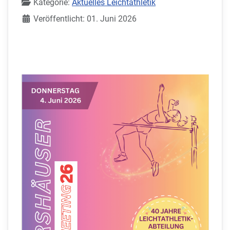
Kategorie:
Aktuelles Leichtathletik
Veröffentlicht: 01. Juni 2026