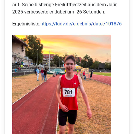
auf. Seine bisherige Freiluftbestzeit aus dem Jahr
2025 verbesserte er dabei um 26 Sekunden.
Ergebnisliste:
https://ladv.de/ergebnis/datei/101876