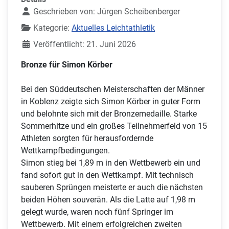
Geschrieben von:
Jürgen Scheibenberger
Kategorie:
Aktuelles Leichtathletik
Veröffentlicht: 21. Juni 2026
Bronze für Simon Körber
Bei den Süddeutschen Meisterschaften der Männer
in Koblenz zeigte sich Simon Körber in guter Form
und belohnte sich mit der Bronzemedaille. Starke
Sommerhitze und ein großes Teilnehmerfeld von 15
Athleten sorgten für herausfordernde
Wettkampfbedingungen.
Simon stieg bei 1,89 m in den Wettbewerb ein und
fand sofort gut in den Wettkampf. Mit technisch
sauberen Sprüngen meisterte er auch die nächsten
beiden Höhen souverän. Als die Latte auf 1,98 m
gelegt wurde, waren noch fünf Springer im
Wettbewerb. Mit einem erfolgreichen zweiten