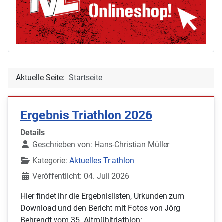
Aktuelle Seite:
Startseite
Ergebnis Triathlon 2026
Details
Geschrieben von:
Hans-Christian Müller
Kategorie:
Aktuelles Triathlon
Veröffentlicht: 04. Juli 2026
Hier findet ihr die Ergebnislisten, Urkunden zum
Download und den Bericht mit Fotos von Jörg
Behrendt vom 35. Altmühltriathlon: