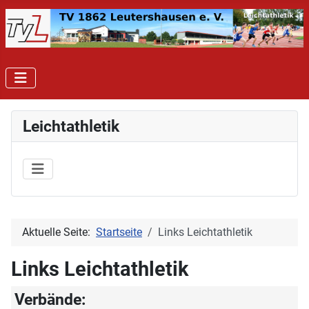
Leichtathletik
Aktuelle Seite:
Startseite
Links Leichtathletik
Links Leichtathletik
Verbände: