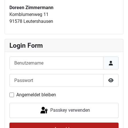
Doreen Zimmermann
Kornblumenweg 11
91578 Leutershausen
Login Form
Benutzername
Passwort
Passwor
Angemeldet bleiben
Passkey verwenden