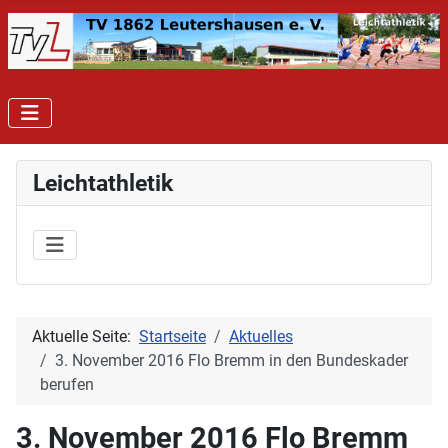
Leichtathletik
Aktuelle Seite:
Startseite
Aktuelles
3. November 2016 Flo Bremm in den Bundeskader
berufen
3. November 2016 Flo Bremm