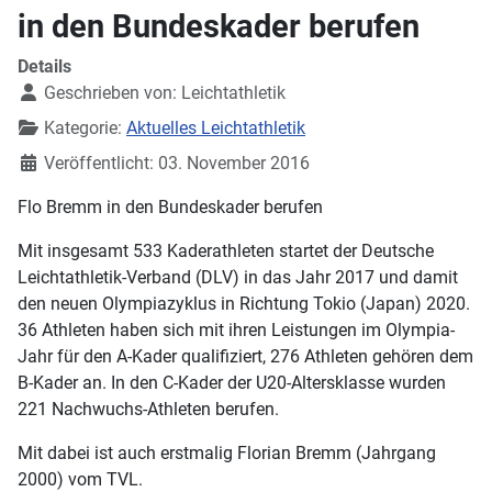
in den Bundeskader berufen
Details
Geschrieben von:
Leichtathletik
Kategorie:
Aktuelles Leichtathletik
Veröffentlicht: 03. November 2016
Flo Bremm in den Bundeskader berufen
Mit insgesamt 533 Kaderathleten startet der Deutsche
Leichtathletik-Verband (DLV) in das Jahr 2017 und damit
den neuen Olympiazyklus in Richtung Tokio (Japan) 2020.
36 Athleten haben sich mit ihren Leistungen im Olympia-
Jahr für den A-Kader qualifiziert, 276 Athleten gehören dem
B-Kader an. In den C-Kader der U20-Altersklasse wurden
221 Nachwuchs-Athleten berufen.
Mit dabei ist auch erstmalig Florian Bremm (Jahrgang
2000) vom TVL.