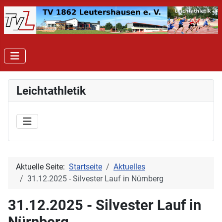
Leichtathletik
Aktuelle Seite:
Startseite
Aktuelles
31.12.2025 - Silvester Lauf in Nürnberg
31.12.2025 - Silvester Lauf in
Nürnberg