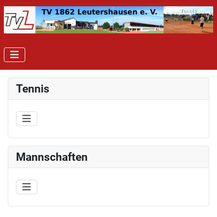
Tennis
Mannschaften