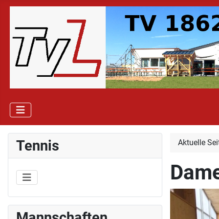
Tennis
Aktuelle Se
Dame
Mannschaften