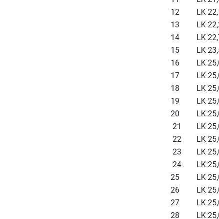
12
LK 22,
13
LK 22,
14
LK 22,
15
LK 23,
16
LK 25,
17
LK 25,
18
LK 25,
19
LK 25,
20
LK 25,
21
LK 25,
22
LK 25,
23
LK 25,
24
LK 25,
25
LK 25,
26
LK 25,
27
LK 25,
28
LK 25,