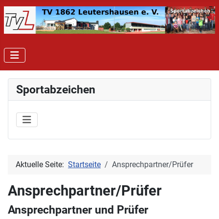
Sportabzeichen
Aktuelle Seite:
Startseite
Ansprechpartner/Prüfer
Ansprechpartner/Prüfer
Ansprechpartner und Prüfer