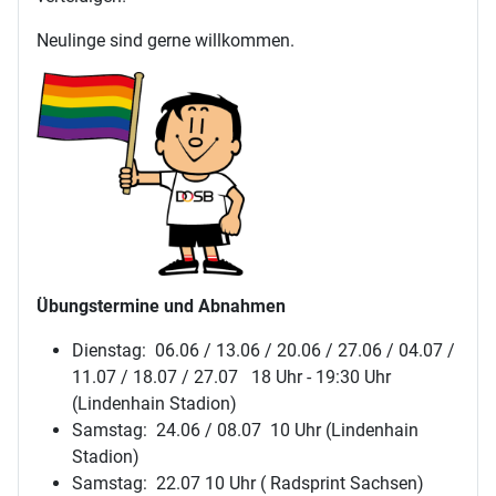
Neulinge sind gerne willkommen.
Übungstermine und Abnahmen
Dienstag: 06.06 / 13.06 / 20.06 / 27.06 / 04.07 /
11.07 / 18.07 / 27.07 18 Uhr - 19:30 Uhr
(Lindenhain Stadion)
Samstag: 24.06 / 08.07 10 Uhr (Lindenhain
Stadion)
Samstag: 22.07 10 Uhr ( Radsprint Sachsen)