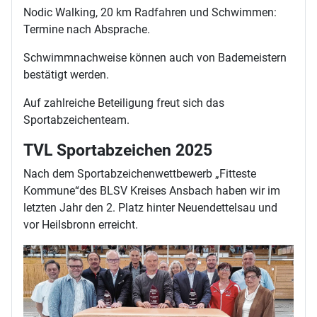
Nodic Walking, 20 km Radfahren und Schwimmen:
Termine nach Absprache.
Schwimmnachweise können auch von Bademeistern
bestätigt werden.
Auf zahlreiche Beteiligung freut sich das
Sportabzeichenteam.
TVL Sportabzeichen 2025
Nach dem Sportabzeichenwettbewerb „Fitteste
Kommune“des BLSV Kreises Ansbach haben wir im
letzten Jahr den 2. Platz hinter Neuendettelsau und
vor Heilsbronn erreicht.