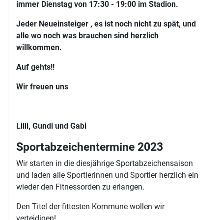
immer Dienstag von 17:30 - 19:00 im Stadion.
Jeder Neueinsteiger , es ist noch nicht zu spät, und
alle wo noch was brauchen sind herzlich
willkommen.
Auf gehts!!
Wir freuen uns
Lilli, Gundi und Gabi
Sportabzeichentermine 2023
Wir starten in die diesjährige Sportabzeichensaison
und laden alle Sportlerinnen und Sportler herzlich ein
wieder den Fitnessorden zu erlangen.
Den Titel der fittesten Kommune wollen wir
verteidigen!