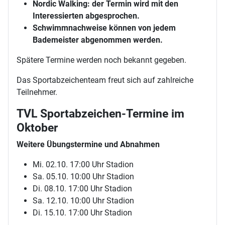
Nordic Walking: der Termin wird mit den
Interessierten abgesprochen.
Schwimmnachweise können von jedem
Bademeister abgenommen werden.
Spätere Termine werden noch bekannt gegeben.
Das Sportabzeichenteam freut sich auf zahlreiche
Teilnehmer.
TVL Sportabzeichen-Termine im
Oktober
Weitere Übungstermine und Abnahmen
Mi. 02.10. 17:00 Uhr Stadion
Sa. 05.10. 10:00 Uhr Stadion
Di. 08.10. 17:00 Uhr Stadion
Sa. 12.10. 10:00 Uhr Stadion
Di. 15.10. 17:00 Uhr Stadion