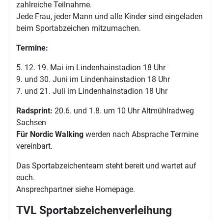
zahlreiche Teilnahme.
Jede Frau, jeder Mann und alle Kinder sind eingeladen
beim Sportabzeichen mitzumachen.
Termine:
5. 12. 19. Mai im Lindenhainstadion 18 Uhr
9. und 30. Juni im Lindenhainstadion 18 Uhr
7. und 21. Juli im Lindenhainstadion 18 Uhr
Radsprint:
20.6. und 1.8. um 10 Uhr Altmühlradweg
Sachsen
Für Nordic Walking
werden nach Absprache Termine
vereinbart.
Das Sportabzeichenteam steht bereit und wartet auf
euch.
Ansprechpartner siehe Homepage.
TVL Sportabzeichenverleihung