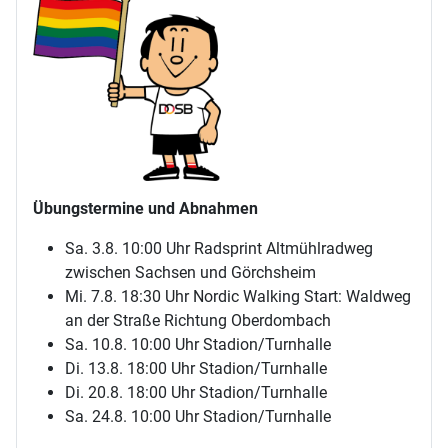
Übungstermine und Abnahmen
Sa. 3.8. 10:00 Uhr Radsprint Altmühlradweg
zwischen Sachsen und Görchsheim
Mi. 7.8. 18:30 Uhr Nordic Walking Start: Waldweg
an der Straße Richtung Oberdombach
Sa. 10.8. 10:00 Uhr Stadion/Turnhalle
Di. 13.8. 18:00 Uhr Stadion/Turnhalle
Di. 20.8. 18:00 Uhr Stadion/Turnhalle
Sa. 24.8. 10:00 Uhr Stadion/Turnhalle