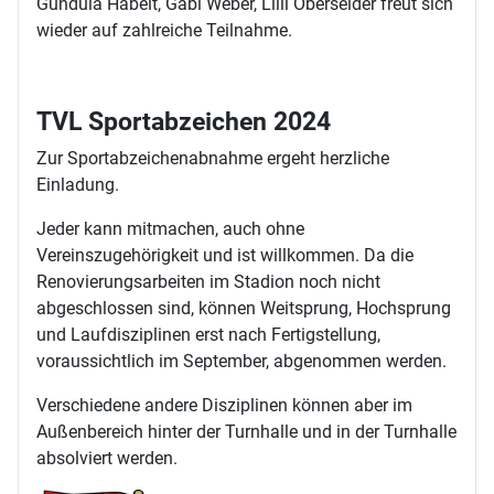
Gundula Habelt, Gabi Weber, Lilli Oberseider freut sich
wieder auf zahlreiche Teilnahme.
TVL Sportabzeichen 2024
Zur Sportabzeichenabnahme ergeht herzliche
Einladung.
Jeder kann mitmachen, auch ohne
Vereinszugehörigkeit und ist willkommen. Da die
Renovierungsarbeiten im Stadion noch nicht
abgeschlossen sind, können Weitsprung, Hochsprung
und Laufdisziplinen erst nach Fertigstellung,
voraussichtlich im September, abgenommen werden.
Verschiedene andere Disziplinen können aber im
Außenbereich hinter der Turnhalle und in der Turnhalle
absolviert werden.