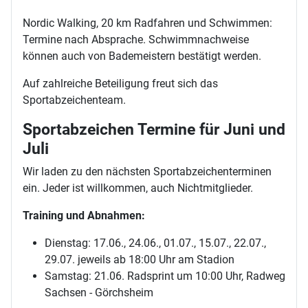
Nordic Walking, 20 km Radfahren und Schwimmen:
Termine nach Absprache. Schwimmnachweise
können auch von Bademeistern bestätigt werden.
Auf zahlreiche Beteiligung freut sich das
Sportabzeichenteam.
Sportabzeichen Termine für Juni und
Juli
Wir laden zu den nächsten Sportabzeichenterminen
ein. Jeder ist willkommen, auch Nichtmitglieder.
Training und Abnahmen:
Dienstag: 17.06., 24.06., 01.07., 15.07., 22.07.,
29.07. jeweils ab 18:00 Uhr am Stadion
Samstag: 21.06. Radsprint um 10:00 Uhr, Radweg
Sachsen - Görchsheim