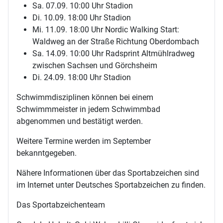
Sa. 07.09. 10:00 Uhr Stadion
Di. 10.09. 18:00 Uhr Stadion
Mi. 11.09. 18:00 Uhr Nordic Walking Start:
Waldweg an der Straße Richtung Oberdombach
Sa. 14.09. 10:00 Uhr Radsprint Altmühlradweg
zwischen Sachsen und Görchsheim
Di. 24.09. 18:00 Uhr Stadion
Schwimmdisziplinen können bei einem
Schwimmmeister in jedem Schwimmbad
abgenommen und bestätigt werden.
Weitere Termine werden im September
bekanntgegeben.
Nähere Informationen über das Sportabzeichen sind
im Internet unter Deutsches Sportabzeichen zu finden.
Das Sportabzeichenteam