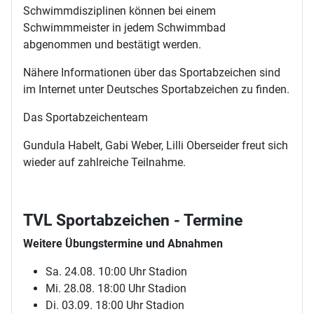
Schwimmdisziplinen können bei einem
Schwimmmeister in jedem Schwimmbad
abgenommen und bestätigt werden.
Nähere Informationen über das Sportabzeichen sind
im Internet unter Deutsches Sportabzeichen zu finden.
Das Sportabzeichenteam
Gundula Habelt, Gabi Weber, Lilli Oberseider freut sich
wieder auf zahlreiche Teilnahme.
TVL Sportabzeichen - Termine
Weitere Übungstermine und Abnahmen
Sa. 24.08. 10:00 Uhr Stadion
Mi. 28.08. 18:00 Uhr Stadion
Di. 03.09. 18:00 Uhr Stadion