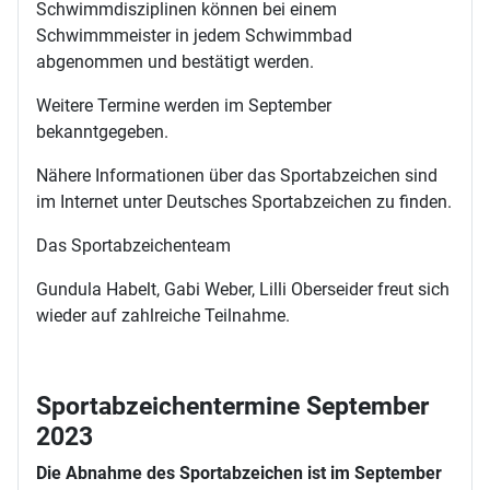
Schwimmdisziplinen können bei einem
Schwimmmeister in jedem Schwimmbad
abgenommen und bestätigt werden.
Weitere Termine werden im September
bekanntgegeben.
Nähere Informationen über das Sportabzeichen sind
im Internet unter Deutsches Sportabzeichen zu finden.
Das Sportabzeichenteam
Gundula Habelt, Gabi Weber, Lilli Oberseider freut sich
wieder auf zahlreiche Teilnahme.
Sportabzeichentermine September
2023
Die Abnahme des Sportabzeichen ist im September