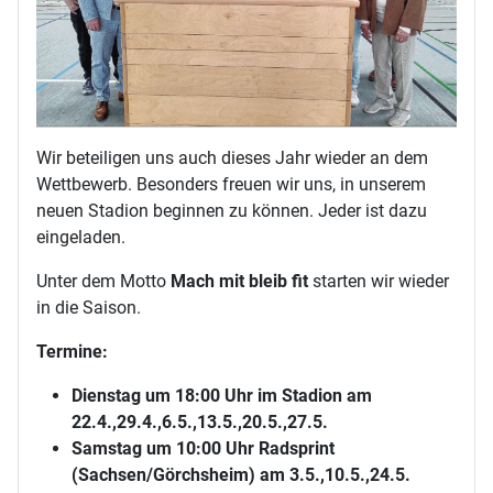
Wir beteiligen uns auch dieses Jahr wieder an dem
Wettbewerb. Besonders freuen wir uns, in unserem
neuen Stadion beginnen zu können. Jeder ist dazu
eingeladen.
Unter dem Motto
Mach mit bleib fit
starten wir wieder
in die Saison.
Termine:
Dienstag um 18:00 Uhr im Stadion am
22.4.,29.4.,6.5.,13.5.,20.5.,27.5.
Samstag um 10:00 Uhr Radsprint
(Sachsen/Görchsheim) am 3.5.,10.5.,24.5.