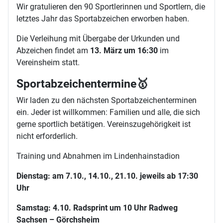
Wir gratulieren den 90 Sportlerinnen und Sportlern, die
letztes Jahr das Sportabzeichen erworben haben.
Die Verleihung mit Übergabe der Urkunden und
Abzeichen findet am
13. März um 16:30
im
Vereinsheim statt.
Sportabzeichentermine🥇
Wir laden zu den nächsten Sportabzeichenterminen
ein. Jeder ist willkommen: Familien und alle, die sich
gerne sportlich betätigen. Vereinszugehörigkeit ist
nicht erforderlich.
Training und Abnahmen im Lindenhainstadion
Dienstag: am 7.10., 14.10., 21.10. jeweils ab 17:30
Uhr
Samstag: 4.10. Radsprint um 10 Uhr Radweg
Sachsen – Görchsheim