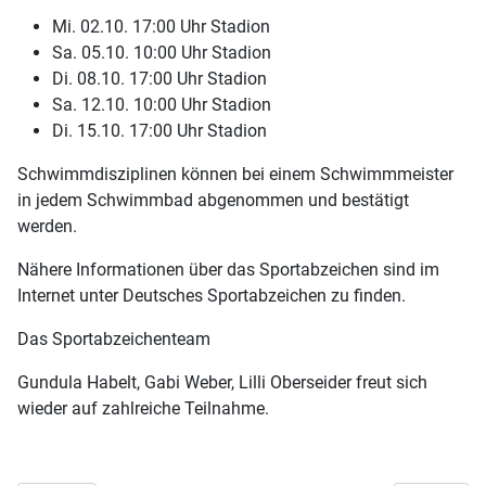
Mi. 02.10. 17:00 Uhr Stadion
Sa. 05.10. 10:00 Uhr Stadion
Di. 08.10. 17:00 Uhr Stadion
Sa. 12.10. 10:00 Uhr Stadion
Di. 15.10. 17:00 Uhr Stadion
Schwimmdisziplinen können bei einem Schwimmmeister
in jedem Schwimmbad abgenommen und bestätigt
werden.
Nähere Informationen über das Sportabzeichen sind im
Internet unter Deutsches Sportabzeichen zu finden.
Das Sportabzeichenteam
Gundula Habelt, Gabi Weber, Lilli Oberseider freut sich
wieder auf zahlreiche Teilnahme.