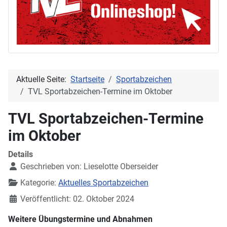
Aktuelle Seite:
Startseite
Sportabzeichen
TVL Sportabzeichen-Termine im Oktober
TVL Sportabzeichen-Termine
im Oktober
Details
Geschrieben von:
Lieselotte Oberseider
Kategorie:
Aktuelles Sportabzeichen
Veröffentlicht: 02. Oktober 2024
Weitere Übungstermine und Abnahmen