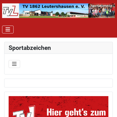
Sportabzeichen