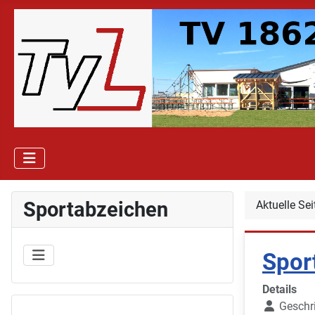
Sportabzeichen
Aktuelle Se
Spor
Details
Geschr