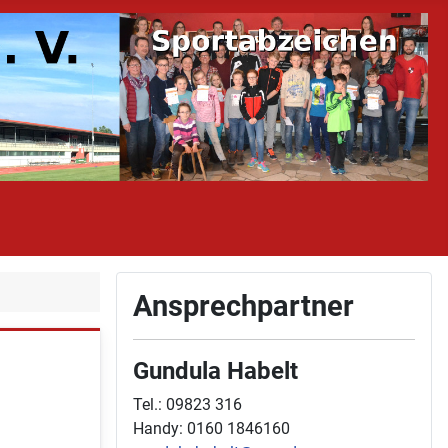
Ansprechpartner
Gundula Habelt
Tel.: 09823 316
Handy: 0160 1846160