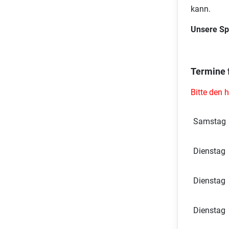
kann.
Unsere Sp
Termine 
Bitte den 
Samstag
Dienstag
Dienstag
Dienstag