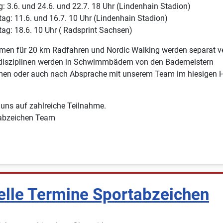
g: 3.6. und 24.6. und 22.7. 18 Uhr (Lindenhain Stadion)
ag: 11.6. und 16.7. 10 Uhr (Lindenhain Stadion)
ag: 18.6. 10 Uhr ( Radsprint Sachsen)
men für 20 km Radfahren und Nordic Walking werden separat ve
sziplinen werden in Schwimmbädern von den Bademeistern
n oder auch nach Absprache mit unserem Team im hiesigen H
 uns auf zahlreiche Teilnahme.
abzeichen Team
elle Termine Sportabzeichen