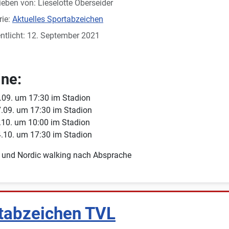
ieben von:
Lieselotte Oberseider
rie:
Aktuelles Sportabzeichen
ntlicht: 12. September 2021
ne:
.09. um 17:30 im Stadion
.09. um 17:30 im Stadion
.10. um 10:00 im Stadion
.10. um 17:30 im Stadion
 und Nordic walking nach Absprache
tabzeichen TVL