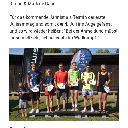
Simon & Marlene Bauer
Für das kommende Jahr ist als Termin der erste
Julisamstag und somit der 4. Juli ins Auge gefasst
und es wird wieder heißen: “Bei der Anmeldung müsst
ihr schnell sein, schneller als im Wettkampf!”.