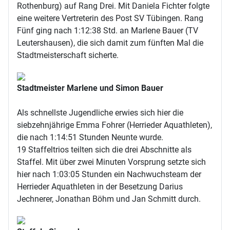
Rothenburg) auf Rang Drei. Mit Daniela Fichter folgte
eine weitere Vertreterin des Post SV Tübingen. Rang
Fünf ging nach 1:12:38 Std. an Marlene Bauer (TV
Leutershausen), die sich damit zum fünften Mal die
Stadtmeisterschaft sicherte.
Stadtmeister Marlene und Simon Bauer
Als schnellste Jugendliche erwies sich hier die
siebzehnjährige Emma Fohrer (Herrieder Aquathleten),
die nach 1:14:51 Stunden Neunte wurde.
19 Staffeltrios teilten sich die drei Abschnitte als
Staffel. Mit über zwei Minuten Vorsprung setzte sich
hier nach 1:03:05 Stunden ein Nachwuchsteam der
Herrieder Aquathleten in der Besetzung Darius
Jechnerer, Jonathan Böhm und Jan Schmitt durch.