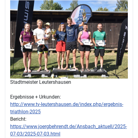
Stadtmeister Leutershausen
Ergebnisse + Urkunden:
http://www.tv-leutershausen.de/index.php/ergebnis-
triathlon-2025
Bericht:
https://www.joergbehrendt.de/Ansbach_aktuell/2025-
07-03/2025-07-03.html