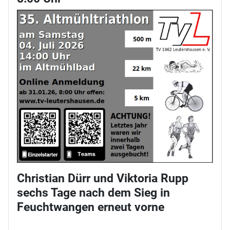
Christian Dürr und Viktoria Rupp
sechs Tage nach dem Sieg in
Feuchtwangen erneut vorne