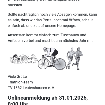
mussten.
Sollte nachträglich noch viele Absagen kommen, kann
es sein, dass wir das Portal nochmal öffnen, schaut
einfach ab und zu auf unsere Homepage.
Ansonsten kommt einfach zum Zuschauen und
Anfeuern vorbei und macht dann nächstes Jahr mit!
Viele Grüße
Triathlon-Team
TV 1862 Leutershausen e. V.
Onlineanmeldung ab 31.01.2026,
8:00 Uhr