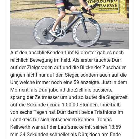
Auf den abschließenden fünf Kilometer gab es noch
reichlich Bewegung im Feld. Als erster tauchte Dürr
auf der Zielgeraden auf und die Blicke der Zuschauer
gingen nicht nur auf den Sieger, sondern auch auf die
Uhr, welche immer noch eine 59 anzeigte. Just in dem
Moment, als Dürr jubelnd die Ziellinie passierte,
sprang der Zeitmesser um und so lautet die Siegerzeit
auf die Sekunde genau 1:00:00 Stunden. Innerhalb
von sechs Tagen hat Dürr damit beide Triathlons im
Landkreis für sich entscheiden können. Tobias
Keilwerth war auf der Laufstrecke mit seinen 18:59
min 34 Sekunden schneller als Dürr, doch am Ende