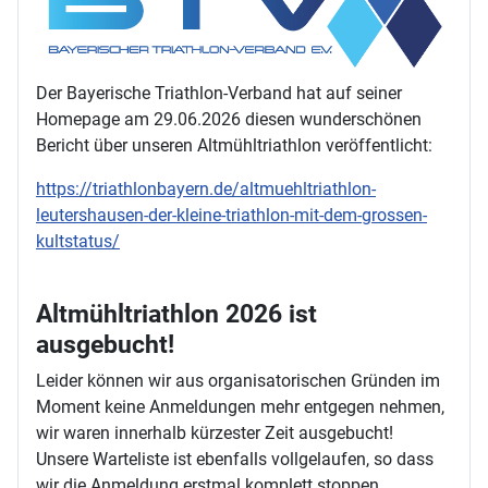
Der Bayerische Triathlon-Verband hat auf seiner
Homepage am 29.06.2026 diesen wunderschönen
Bericht über unseren Altmühltriathlon veröffentlicht:
https://triathlonbayern.de/altmuehltriathlon-
leutershausen-der-kleine-triathlon-mit-dem-grossen-
kultstatus/
Altmühltriathlon 2026 ist
ausgebucht!
Leider können wir aus organisatorischen Gründen im
Moment keine Anmeldungen mehr entgegen nehmen,
wir waren innerhalb kürzester Zeit ausgebucht!
Unsere Warteliste ist ebenfalls vollgelaufen, so dass
wir die Anmeldung erstmal komplett stoppen