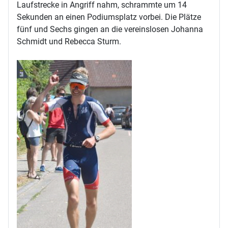
Laufstrecke in Angriff nahm, schrammte um 14
Sekunden an einen Podiumsplatz vorbei. Die Plätze
fünf und Sechs gingen an die vereinslosen Johanna
Schmidt und Rebecca Sturm.