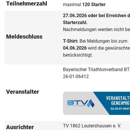
Teilnehmerzahl
maximal
120 Starter
27.06.2026 oder bei Erreichen 
Starterzahl.
Nachmeldungen werden nicht ber
Meldeschluss
T-Shirt:
Bei Meldungen bis zum
04.06.2026
wird die gewünschte
berücksichtigt.
Bayerischer Triathlonverband BTV
26-01-06412
Veranstalter
TV 1862 Leutershausen e. V.
Ausrichter