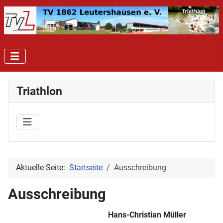
Triathlon
Aktuelle Seite:
Startseite
Ausschreibung
Ausschreibung
Hans-Christian Müller