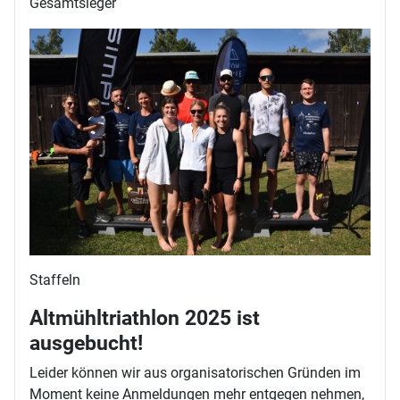
Gesamtsieger
Staffeln
Altmühltriathlon 2025 ist
ausgebucht!
Leider können wir aus organisatorischen Gründen im
Moment keine Anmeldungen mehr entgegen nehmen,