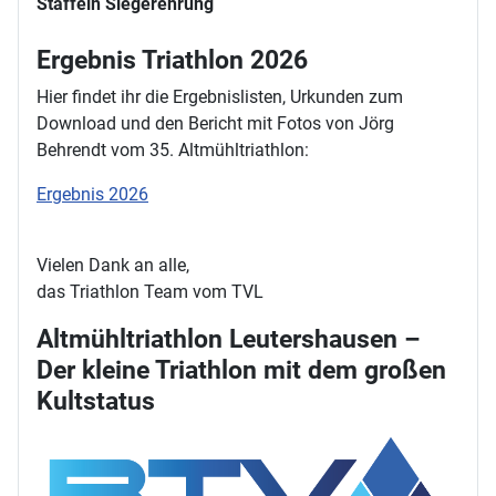
Staffeln Siegerehrung
Ergebnis Triathlon 2026
Hier findet ihr die Ergebnislisten, Urkunden zum
Download und den Bericht mit Fotos von Jörg
Behrendt vom 35. Altmühltriathlon:
Ergebnis 2026
Vielen Dank an alle,
das Triathlon Team vom TVL
Altmühltriathlon Leutershausen –
Der kleine Triathlon mit dem großen
Kultstatus