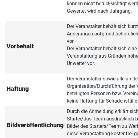
können nicht berücksichtigt wer
Gewertet wird nach Jahrgang.
Der Veranstalter behält sich kurzf
Änderungen aufgrund behördlic
vor.
Vorbehalt
Der Veranstalter behält sich ein
Veranstaltung aus Gründen höhe
Unwetter vor.
Der Veranstalter sowie alle an de
Organisation/Durchführung der 
Haftung
beteiligten Personen bzw. Verei
keine Haftung für Schadensfälle j
Durch die Anmeldung erklärt sich
Starter/das Team ausdrücklich be
Bildveröffentlichung
Bilder des Starters/Team zu We
diese Veranstaltung kostenfrei 