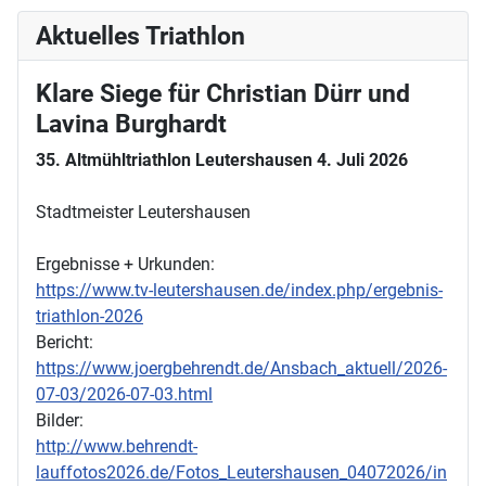
Aktuelles Triathlon
Klare Siege für Christian Dürr und
Lavina Burghardt
35. Altmühltriathlon Leutershausen 4. Juli 2026
Stadtmeister Leutershausen
Ergebnisse + Urkunden:
https://www.tv-leutershausen.de/index.php/ergebnis-
triathlon-2026
Bericht:
https://www.joergbehrendt.de/Ansbach_aktuell/2026-
07-03/2026-07-03.html
Bilder:
http://www.behrendt-
lauffotos2026.de/Fotos_Leutershausen_04072026/in