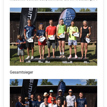
Gesamtsieger