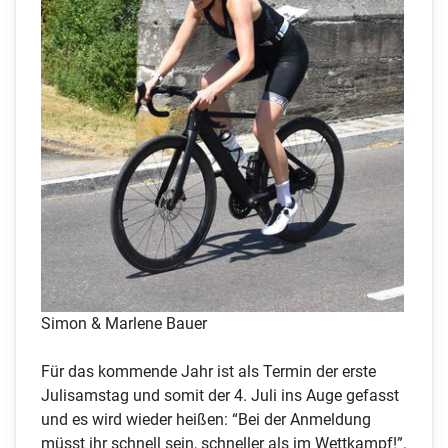
Simon & Marlene Bauer
Für das kommende Jahr ist als Termin der erste
Julisamstag und somit der 4. Juli ins Auge gefasst
und es wird wieder heißen: “Bei der Anmeldung
müsst ihr schnell sein, schneller als im Wettkampf!”.