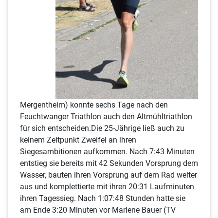
Mergentheim) konnte sechs Tage nach den
Feuchtwanger Triathlon auch den Altmühltriathlon
für sich entscheiden.Die 25-Jährige ließ auch zu
keinem Zeitpunkt Zweifel an ihren
Siegesambitionen aufkommen. Nach 7:43 Minuten
entstieg sie bereits mit 42 Sekunden Vorsprung dem
Wasser, bauten ihren Vorsprung auf dem Rad weiter
aus und komplettierte mit ihren 20:31 Laufminuten
ihren Tagessieg. Nach 1:07:48 Stunden hatte sie
am Ende 3:20 Minuten vor Marlene Bauer (TV