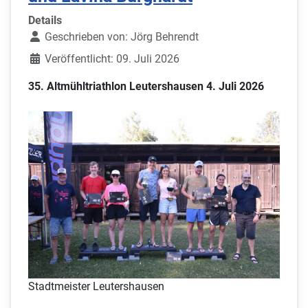
Details
Geschrieben von:
Jörg Behrendt
Veröffentlicht: 09. Juli 2026
35. Altmühltriathlon Leutershausen 4. Juli 2026
Stadtmeister Leutershausen