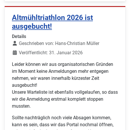
Altmühltriathlon 2026 ist
ausgebucht!
Details
Geschrieben von:
Hans-Christian Müller
Veröffentlicht: 31. Januar 2026
Leider können wir aus organisatorischen Gründen
im Moment keine Anmeldungen mehr entgegen
nehmen, wir waren innerhalb kürzester Zeit
ausgebucht!
Unsere Warteliste ist ebenfalls vollgelaufen, so dass
wir die Anmeldung erstmal komplett stoppen
mussten.
Sollte nachträglich noch viele Absagen kommen,
kann es sein, dass wir das Portal nochmal öffnen,