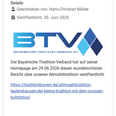
Details
Geschrieben von:
Hans-Christian Müller
Veröffentlicht: 30. Juni 2026
Der Bayerische Triathlon-Verband hat auf seiner
Homepage am 29.06.2026 diesen wunderschönen
Bericht über unseren Altmühltriathlon veröffentlicht:
https://triathlonbayern.de/altmuehltriathlon-
leutershausen-der-kleine-triathlon-mit-dem-grossen-
kultstatus/