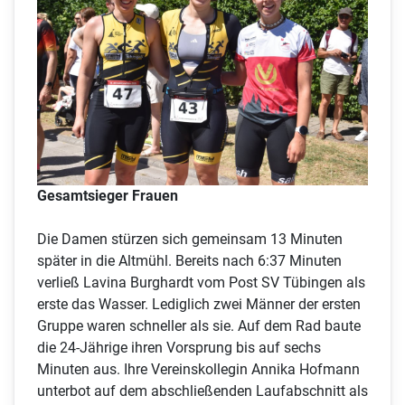
Gesamtsieger Frauen
Die Damen stürzen sich gemeinsam 13 Minuten
später in die Altmühl. Bereits nach 6:37 Minuten
verließ Lavina Burghardt vom Post SV Tübingen als
erste das Wasser. Lediglich zwei Männer der ersten
Gruppe waren schneller als sie. Auf dem Rad baute
die 24-Jährige ihren Vorsprung bis auf sechs
Minuten aus. Ihre Vereinskollegin Annika Hofmann
unterbot auf dem abschließenden Laufabschnitt als