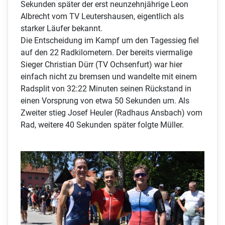
Sekunden später der erst neunzehnjährige Leon
Albrecht vom TV Leutershausen, eigentlich als
starker Läufer bekannt.
Die Entscheidung im Kampf um den Tagessieg fiel
auf den 22 Radkilometern. Der bereits viermalige
Sieger Christian Dürr (TV Ochsenfurt) war hier
einfach nicht zu bremsen und wandelte mit einem
Radsplit von 32:22 Minuten seinen Rückstand in
einen Vorsprung von etwa 50 Sekunden um. Als
Zweiter stieg Josef Heuler (Radhaus Ansbach) vom
Rad, weitere 40 Sekunden später folgte Müller.