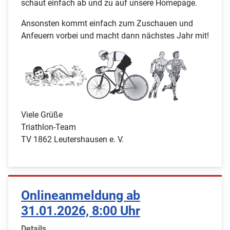
schaut einfach ab und zu auf unsere Homepage.
Ansonsten kommt einfach zum Zuschauen und
Anfeuern vorbei und macht dann nächstes Jahr mit!
Viele Grüße
Triathlon-Team
TV 1862 Leutershausen e. V.
Onlineanmeldung ab
31.01.2026, 8:00 Uhr
Details