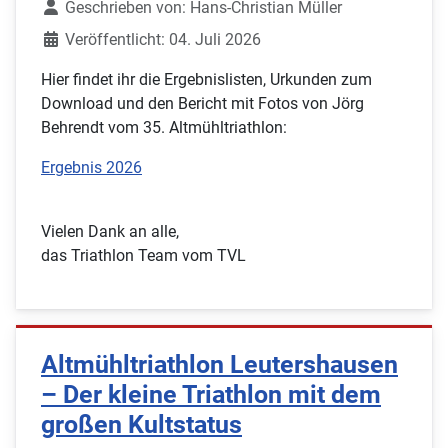
Geschrieben von:
Hans-Christian Müller
Veröffentlicht: 04. Juli 2026
Hier findet ihr die Ergebnislisten, Urkunden zum
Download und den Bericht mit Fotos von Jörg
Behrendt vom 35. Altmühltriathlon:
Ergebnis 2026
Vielen Dank an alle,
das Triathlon Team vom TVL
Altmühltriathlon Leutershausen
– Der kleine Triathlon mit dem
großen Kultstatus