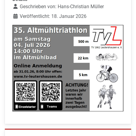
Geschrieben von:
Hans-Christian Müller
Veröffentlicht: 18. Januar 2026