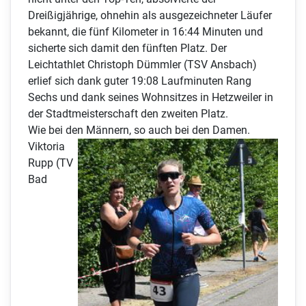
Dreißigjährige, ohnehin als ausgezeichneter Läufer
bekannt, die fünf Kilometer in 16:44 Minuten und
sicherte sich damit den fünften Platz. Der
Leichtathlet Christoph Dümmler (TSV Ansbach)
erlief sich dank guter 19:08 Laufminuten Rang
Sechs und dank seines Wohnsitzes in Hetzweiler in
der Stadtmeisterschaft den zweiten Platz.
Wie bei den Männern, so auch bei den Damen.
Viktoria
Rupp (TV
Bad