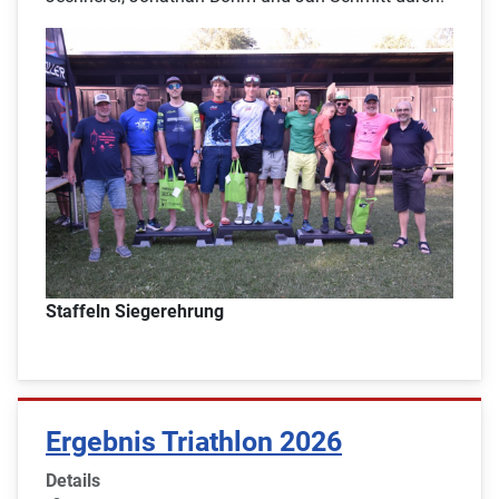
Staffeln Siegerehrung
Ergebnis Triathlon 2026
Details