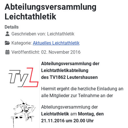
Abteilungsversammlung
Leichtathletik
Details
Geschrieben von:
Leichtathletik
Kategorie:
Aktuelles Leichtathletik
Veröffentlicht: 02. November 2016
Abteilungsversammlung der
Leichtathletikabteilung
des TV1862 Leutershausen
Hiermit ergeht die herzliche Einladung an
alle Mitglieder zur Teilnahme an der
Abteilungsversammlung der
Leichtathletik
am
Montag, den
21.11.2016 um 20.00 Uhr