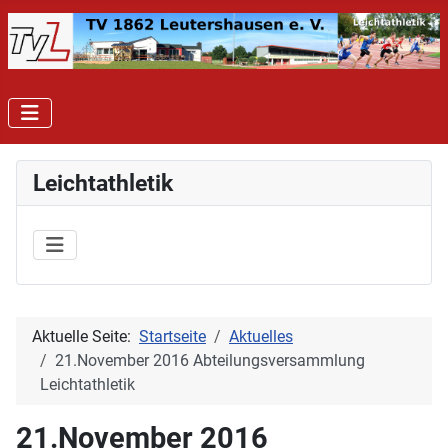
Leichtathletik
Aktuelle Seite:
Startseite
Aktuelles
21.November 2016 Abteilungsversammlung
Leichtathletik
21.November 2016