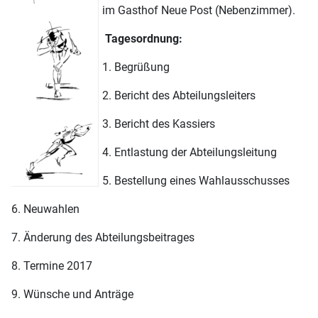
im Gasthof Neue Post (Nebenzimmer).
Tagesordnung:
1. Begrüßung
2. Bericht des Abteilungsleiters
3. Bericht des Kassiers
4. Entlastung der Abteilungsleitung
5. Bestellung eines Wahlausschusses
6. Neuwahlen
7. Änderung des Abteilungsbeitrages
8. Termine 2017
9. Wünsche und Anträge