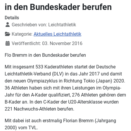
in den Bundeskader berufen
Details
Geschrieben von:
Leichtathletik
Kategorie:
Aktuelles Leichtathletik
Veröffentlicht: 03. November 2016
Flo Bremm in den Bundeskader berufen
Mit insgesamt 533 Kaderathleten startet der Deutsche
Leichtathletik-Verband (DLV) in das Jahr 2017 und damit
den neuen Olympiazyklus in Richtung Tokio (Japan) 2020.
36 Athleten haben sich mit ihren Leistungen im Olympia-
Jahr für den A-Kader qualifiziert, 276 Athleten gehören dem
B-Kader an. In den C-Kader der U20-Altersklasse wurden
221 Nachwuchs-Athleten berufen.
Mit dabei ist auch erstmalig Florian Bremm (Jahrgang
2000) vom TVL.