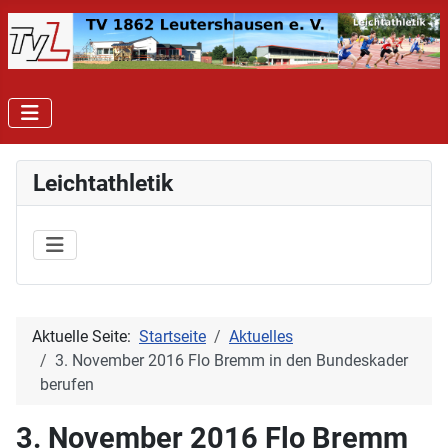
Leichtathletik
Aktuelle Seite:
Startseite
Aktuelles
3. November 2016 Flo Bremm in den Bundeskader
berufen
3. November 2016 Flo Bremm