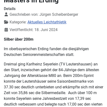
Details
Geschrieben von:
Jürgen Scheibenberger
Kategorie:
Aktuelles Leichtathletik
Veröffentlicht: 18. Juni 2024
Silber über 200m
Im oberbayerischen Erding fanden die diesjährigen
Deutschen Seniorenmeisterschaften statt.
Dreimal ging Karlheinz Seyerlein (TV Leutershausen) an
den Start, inzwischen gehört der 84-Jährige dem ältesten
Jahrgang der Altersklasse M80 an. Beim 200m-Sprint
konnte der Leutershäuser seine Saisonbestmarke von
37.30 sec deutlich unterbieten und erkämpfte sich mit einer
Zeit von 35,86 sec die Silbermedaille. Auch über 100 m
konnte Seyerlein seine Jahresbestzeit von 17,39 sec
deutlich verbessern und belegte nach 17,00 sec den vierten