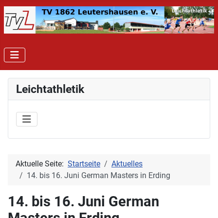
Leichtathletik
Aktuelle Seite:
Startseite
Aktuelles
14. bis 16. Juni German Masters in Erding
14. bis 16. Juni German
Masters in Erding