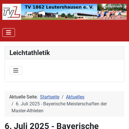
Leichtathletik
Aktuelle Seite:
Startseite
Aktuelles
6. Juli 2025 - Bayerische Meisterschaften der
Master-Athleten
6. Juli 2025 - Bayerische