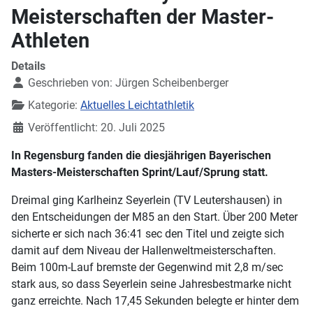
Meisterschaften der Master-
Athleten
Details
Geschrieben von:
Jürgen Scheibenberger
Kategorie:
Aktuelles Leichtathletik
Veröffentlicht: 20. Juli 2025
In Regensburg fanden die diesjährigen Bayerischen
Masters-Meisterschaften Sprint/Lauf/Sprung statt.
Dreimal ging Karlheinz Seyerlein (TV Leutershausen) in
den Entscheidungen der M85 an den Start. Über 200 Meter
sicherte er sich nach 36:41 sec den Titel und zeigte sich
damit auf dem Niveau der Hallenweltmeisterschaften.
Beim 100m-Lauf bremste der Gegenwind mit 2,8 m/sec
stark aus, so dass Seyerlein seine Jahresbestmarke nicht
ganz erreichte. Nach 17,45 Sekunden belegte er hinter dem