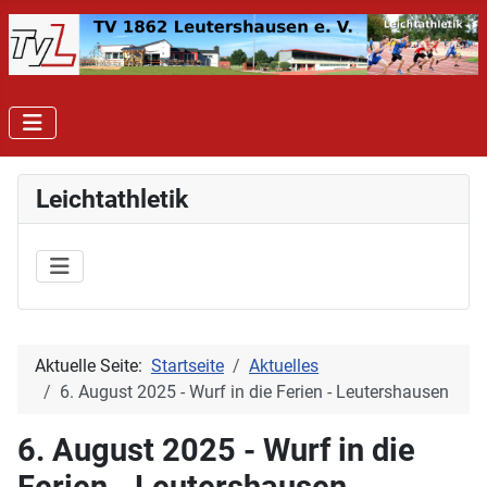
Leichtathletik
Aktuelle Seite:
Startseite
Aktuelles
6. August 2025 - Wurf in die Ferien - Leutershausen
6. August 2025 - Wurf in die
Ferien - Leutershausen