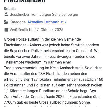
Details
Geschrieben von:
Jürgen Scheibenberger
Kategorie:
Aktuelles Leichtathletik
Veröffentlicht: 27. Oktober 2025
Großer Polizeiauflauf in der kleinen Gemeinde
Flachslanden - Anlass war jedoch keine Straftat, sondern
die Bayerischen Polizeimeisterschaften im Crosslauf. Wie
bereits vor zwei Jahren in Feuchtwangen fanden diese
Titelkämpfe wiederum im Rahmen einer
Traditionsveranstaltung im Kreis Ansbach statt. So durften
die Veranstalter des TSV Flachslanden neben den
erfreulich vielen 127 lokalen Teilnehmenden zusätzlich 160
Polizistinnen und Polizisten auf dem sehr anspruchsvollen
1,1 Kilometer langen Rundkurs an der Schule begrüßen.
Zum Autakt der Crosslaufserie 2025 in Flachslanden über
7700m gab es beste Crosslaufbedingungen: Sonne,