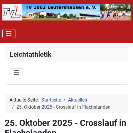
Leichtathletik
Aktuelle Seite:
Startseite
Aktuelles
25. Oktober 2025 - Crosslauf in Flachslanden
25. Oktober 2025 - Crosslauf in
Flachslanden