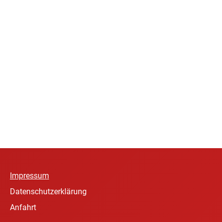
Impressum
Datenschutzerklärung
Anfahrt