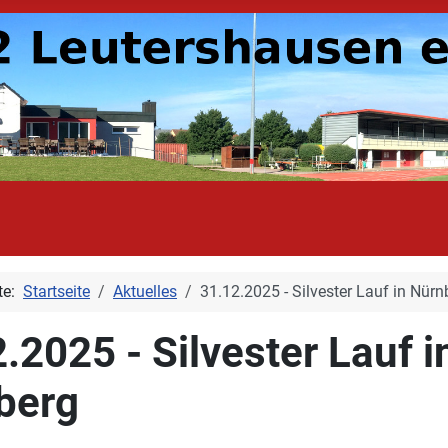
ite:
Startseite
Aktuelles
31.12.2025 - Silvester Lauf in Nürn
.2025 - Silvester Lauf i
berg