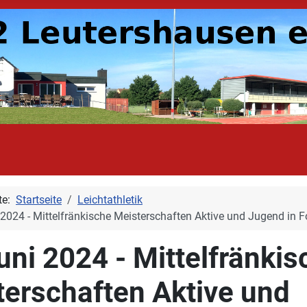
ite:
Startseite
Leichtathletik
 2024 - Mittelfränkische Meisterschaften Aktive und Jugend in 
uni 2024 - Mittelfränkis
terschaften Aktive und