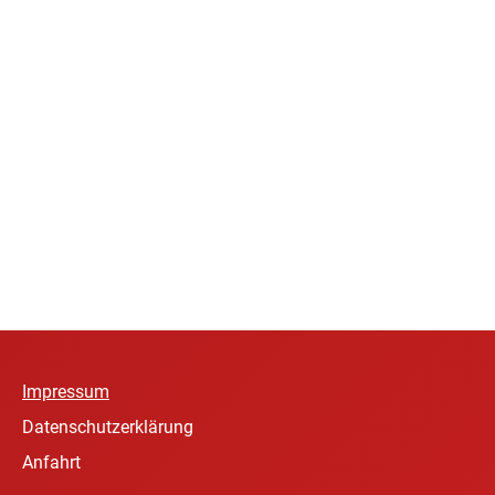
Impressum
Datenschutzerklärung
Anfahrt