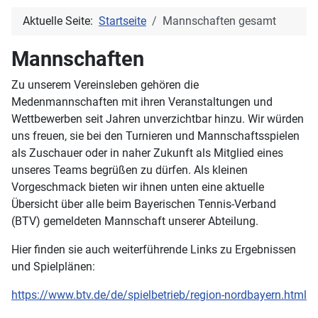
Aktuelle Seite:
Startseite
Mannschaften gesamt
Mannschaften
Zu unserem Vereinsleben gehören die
Medenmannschaften mit ihren Veranstaltungen und
Wettbewerben seit Jahren unverzichtbar hinzu. Wir würden
uns freuen, sie bei den Turnieren und Mannschaftsspielen
als Zuschauer oder in naher Zukunft als Mitglied eines
unseres Teams begrüßen zu dürfen. Als kleinen
Vorgeschmack bieten wir ihnen unten eine aktuelle
Übersicht über alle beim Bayerischen Tennis-Verband
(BTV) gemeldeten Mannschaft unserer Abteilung.
Hier finden sie auch weiterführende Links zu Ergebnissen
und Spielplänen:
https://www.btv.de/de/spielbetrieb/region-nordbayern.html