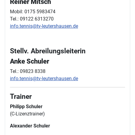
Reiner Mitsch
Mobil: 0175 5983474
Tel.: 09122 6313270
info.tennis@tv-leutershausen.de
Stellv. Abreilungsleiterin
Anke Schuler
Tel.: 09823 8338
info.tennis@tv-leutershausen.de
Trainer
Philipp Schuler
(C-Lizenztrainer)
Alexander Schuler