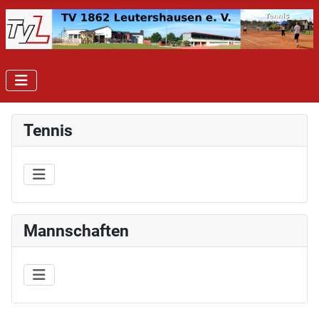
Tennis
Mannschaften