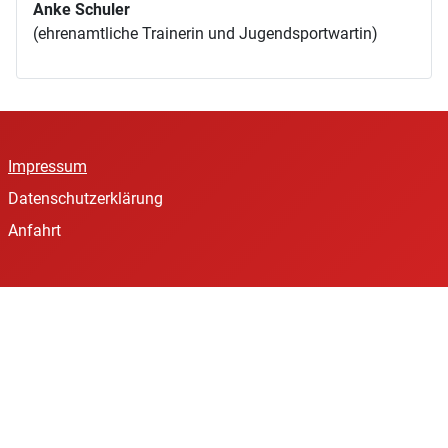
Anke Schuler
(ehrenamtliche Trainerin und Jugendsportwartin)
Impressum
Datenschutzerklärung
Anfahrt