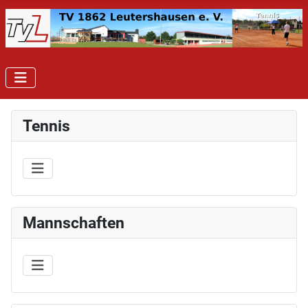
Tennis
Mannschaften