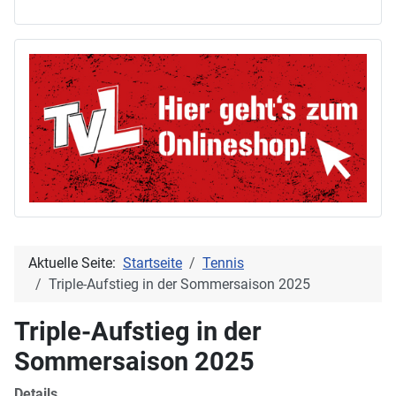
Aktuelle Seite:
Startseite
Tennis
Triple-Aufstieg in der Sommersaison 2025
Triple-Aufstieg in der
Sommersaison 2025
Details