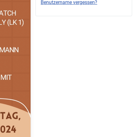
Benutzername vergessen?