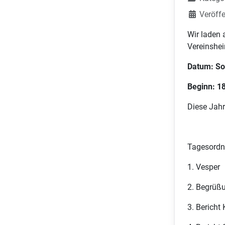
Veröffe
Wir laden 
Vereinshei
Datum: So
Beginn: 1
Diese Jahr
Tagesordn
1. Vesper
2. Begrüßu
3. Bericht 