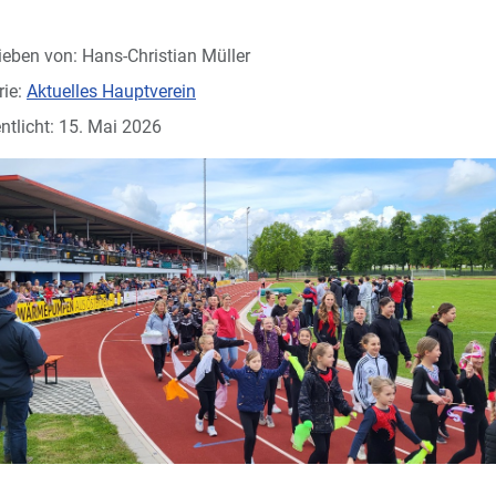
ieben von:
Hans-Christian Müller
rie:
Aktuelles Hauptverein
ntlicht: 15. Mai 2026