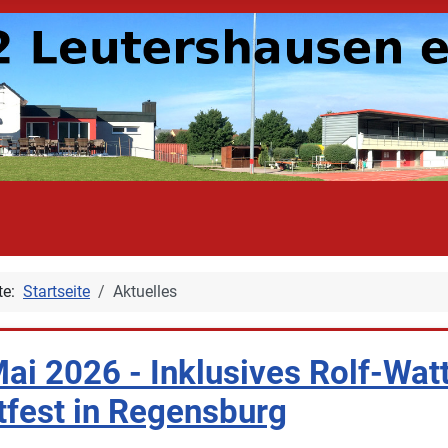
ite:
Startseite
Aktuelles
ai 2026 - Inklusives Rolf-Wat
tfest in Regensburg