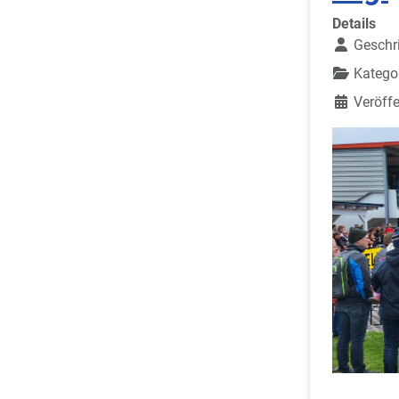
Details
Geschr
Katego
Veröffe