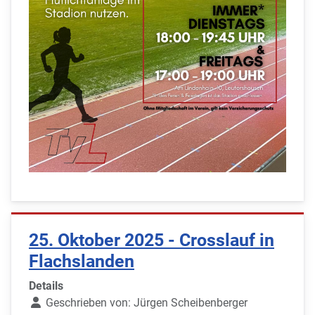
25. Oktober 2025 - Crosslauf in
Flachslanden
Details
Geschrieben von:
Jürgen Scheibenberger