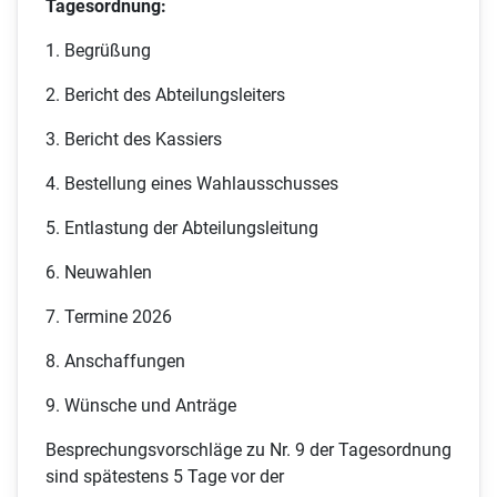
Tagesordnung:
1. Begrüßung
2. Bericht des Abteilungsleiters
3. Bericht des Kassiers
4. Bestellung eines Wahlausschusses
5. Entlastung der Abteilungsleitung
6. Neuwahlen
7. Termine 2026
8. Anschaffungen
9. Wünsche und Anträge
Besprechungsvorschläge zu Nr. 9 der Tagesordnung
sind spätestens 5 Tage vor der