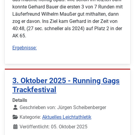
konnte Gerhard Bauer die ersten 3 von 7 Runden mit
Läuferfreund Wilhelm Maußer gut mithalten, dann
zog er davon. Ins Ziel kam Gerhard in der Zeit von
40:48, (27 sec. schneller als 2024) auf Platz 2 in der
AK 65.
Ergebnisse:
3. Oktober 2025 - Running Gags
Trackfestival
Details
Geschrieben von:
Jürgen Scheibenberger
Kategorie:
Aktuelles Leichtathletik
Veröffentlicht: 05. Oktober 2025