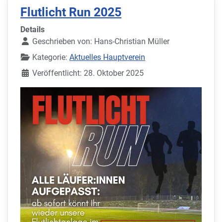
Flutlicht Run 2025
Details
Geschrieben von:
Hans-Christian Müller
Kategorie:
Aktuelles Hauptverein
Veröffentlicht: 28. Oktober 2025