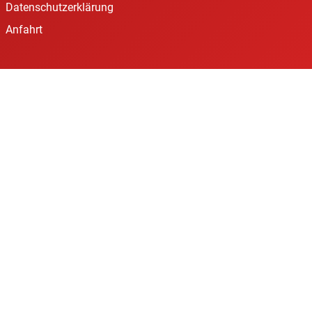
Datenschutzerklärung
Anfahrt