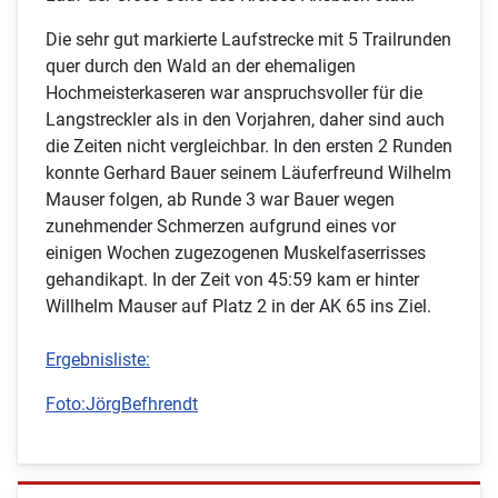
Die sehr gut markierte Laufstrecke mit 5 Trailrunden
quer durch den Wald an der ehemaligen
Hochmeisterkaseren war anspruchsvoller für die
Langstreckler als in den Vorjahren, daher sind auch
die Zeiten nicht vergleichbar. In den ersten 2 Runden
konnte Gerhard Bauer seinem Läuferfreund Wilhelm
Mauser folgen, ab Runde 3 war Bauer wegen
zunehmender Schmerzen aufgrund eines vor
einigen Wochen zugezogenen Muskelfaserrisses
gehandikapt. In der Zeit von 45:59 kam er hinter
Willhelm Mauser auf Platz 2 in der AK 65 ins Ziel.
Ergebnisliste:
Foto:JörgBefhrendt