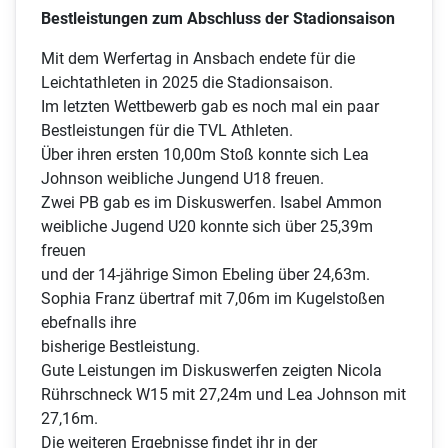
Bestleistungen zum Abschluss der Stadionsaison
Mit dem Werfertag in Ansbach endete für die
Leichtathleten in 2025 die Stadionsaison.
Im letzten Wettbewerb gab es noch mal ein paar
Bestleistungen für die TVL Athleten.
Über ihren ersten 10,00m Stoß konnte sich Lea
Johnson weibliche Jungend U18 freuen.
Zwei PB gab es im Diskuswerfen. Isabel Ammon
weibliche Jugend U20 konnte sich über 25,39m
freuen
und der 14-jährige Simon Ebeling über 24,63m.
Sophia Franz übertraf mit 7,06m im Kugelstoßen
ebefnalls ihre
bisherige Bestleistung.
Gute Leistungen im Diskuswerfen zeigten Nicola
Rührschneck W15 mit 27,24m und Lea Johnson mit
27,16m.
Die weiteren Ergebnisse findet ihr in der