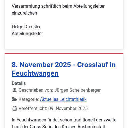
Versammlung schriftlich beim Abteilungsleiter
einzureichen
Helge Dressler
Abteilungsleiter
8. November 2025 - Crosslauf in
Feuchtwangen
Details
Geschrieben von:
Jürgen Scheibenberger
Kategorie:
Aktuelles Leichtathletik
Veröffentlicht: 09. November 2025
In Feuchtwangen findet schon traditionell der zweite
Lauf der Cross-Serie des Kreises Ansbach statt.