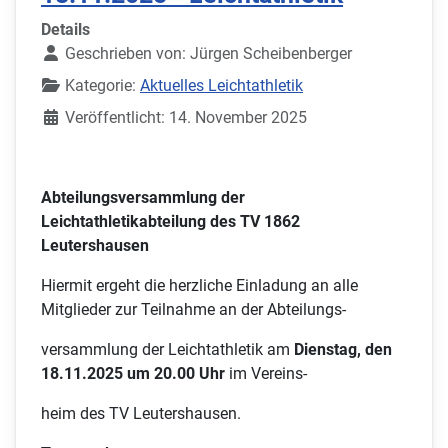
Details
Geschrieben von:
Jürgen Scheibenberger
Kategorie:
Aktuelles Leichtathletik
Veröffentlicht: 14. November 2025
Abteilungsversammlung der
Leichtathletikabteilung des TV 1862
Leutershausen
Hiermit ergeht die herzliche Einladung an alle
Mitglieder zur Teilnahme an der Abteilungs-
versammlung der Leichtathletik am
Dienstag, den
18.11.2025 um 20.00 Uhr
im Vereins-
heim des TV Leutershausen.