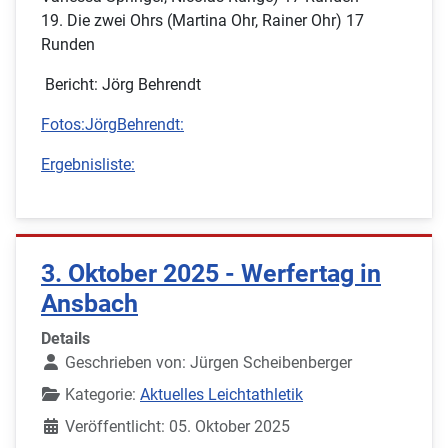
19. Die zwei Ohrs (Martina Ohr, Rainer Ohr) 17
Runden
Bericht: Jörg Behrendt
Fotos:JörgBehrendt:
Ergebnisliste:
3. Oktober 2025 - Werfertag in
Ansbach
Details
Geschrieben von:
Jürgen Scheibenberger
Kategorie:
Aktuelles Leichtathletik
Veröffentlicht: 05. Oktober 2025