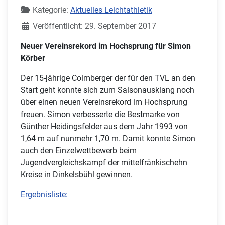
Kategorie:
Aktuelles Leichtathletik
Veröffentlicht: 29. September 2017
Neuer Vereinsrekord im Hochsprung für Simon
Körber
Der 15-jährige Colmberger der für den TVL an den
Start geht konnte sich zum Saisonausklang noch
über einen neuen Vereinsrekord im Hochsprung
freuen. Simon verbesserte die Bestmarke von
Günther Heidingsfelder aus dem Jahr 1993 von
1,64 m auf nunmehr 1,70 m. Damit konnte Simon
auch den Einzelwettbewerb beim
Jugendvergleichskampf der mittelfränkischehn
Kreise in Dinkelsbühl gewinnen.
Ergebnisliste: