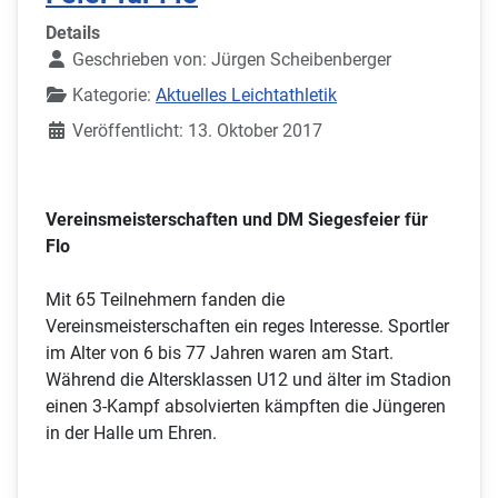
Details
Geschrieben von:
Jürgen Scheibenberger
Kategorie:
Aktuelles Leichtathletik
Veröffentlicht: 13. Oktober 2017
Vereinsmeisterschaften und DM Siegesfeier für
Flo
Mit 65 Teilnehmern fanden die
Vereinsmeisterschaften ein reges Interesse. Sportler
im Alter von 6 bis 77 Jahren waren am Start.
Während die Altersklassen U12 und älter im Stadion
einen 3-Kampf absolvierten kämpften die Jüngeren
in der Halle um Ehren.