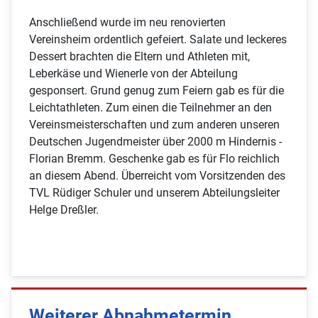
Anschließend wurde im neu renovierten
Vereinsheim ordentlich gefeiert. Salate und leckeres
Dessert brachten die Eltern und Athleten mit,
Leberkäse und Wienerle von der Abteilung
gesponsert. Grund genug zum Feiern gab es für die
Leichtathleten. Zum einen die Teilnehmer an den
Vereinsmeisterschaften und zum anderen unseren
Deutschen Jugendmeister über 2000 m Hindernis -
Florian Bremm. Geschenke gab es für Flo reichlich
an diesem Abend. Überreicht vom Vorsitzenden des
TVL Rüdiger Schuler und unserem Abteilungsleiter
Helge Dreßler.
Weiterer Abnahmetermin