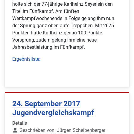
holte sich der 77-jährige Karlheinz Seyerlein den
Titel im Fünfkampf. Am fünften
Wettkampfwochenende in Folge gelang ihm nun
der Sprung ganz oben aufs Treppchen. Mit 2675
Punkten hatte Karlheinz genau 100 Punkte
Vorsprung, zudem gelang ihm eine neue
Jahresbestleistung im Fünfkampf.
Ergebnisliste:
24. September 2017
Jugendvergleichskampf
Details
Geschrieben von:
Jürgen Scheibenberger