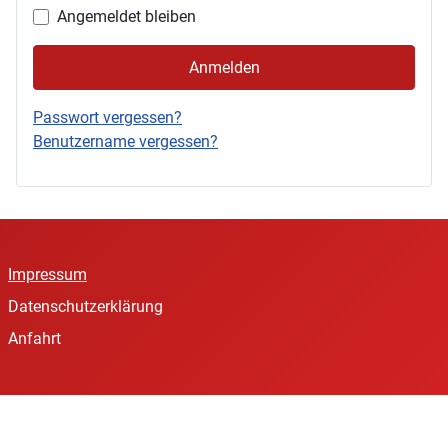
Angemeldet bleiben
Anmelden
Passwort vergessen?
Benutzername vergessen?
Impressum
Datenschutzerklärung
Anfahrt