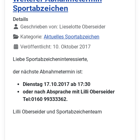
Sportabzeichen
Details
Geschrieben von:
Lieselotte Oberseider
Kategorie:
Aktuelles Sportabzeichen
Veröffentlicht: 10. Oktober 2017
Liebe Sportabzeicheninteressierte,
der nächste Abnahmetermin ist:
Dienstag 17.10.2017 ab 17:30
oder nach Absprache mit Lilli Oberseider
Tel:0160 99333362.
Lilli Oberseider und Sportabzeichenteam