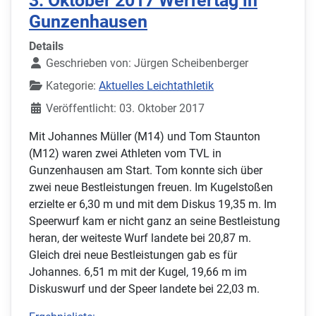
3. Oktober 2017 Werfertag in
Gunzenhausen
Details
Geschrieben von:
Jürgen Scheibenberger
Kategorie:
Aktuelles Leichtathletik
Veröffentlicht: 03. Oktober 2017
Mit Johannes Müller (M14) und Tom Staunton
(M12) waren zwei Athleten vom TVL in
Gunzenhausen am Start. Tom konnte sich über
zwei neue Bestleistungen freuen. Im Kugelstoßen
erzielte er 6,30 m und mit dem Diskus 19,35 m. Im
Speerwurf kam er nicht ganz an seine Bestleistung
heran, der weiteste Wurf landete bei 20,87 m.
Gleich drei neue Bestleistungen gab es für
Johannes. 6,51 m mit der Kugel, 19,66 m im
Diskuswurf und der Speer landete bei 22,03 m.