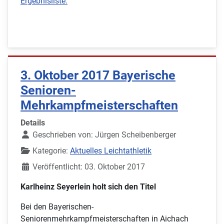
Ergebnisliste:
3. Oktober 2017 Bayerische
Senioren-
Mehrkampfmeisterschaften
Details
Geschrieben von:
Jürgen Scheibenberger
Kategorie:
Aktuelles Leichtathletik
Veröffentlicht: 03. Oktober 2017
Karlheinz Seyerlein holt sich den Titel
Bei den Bayerischen-
Seniorenmehrkampfmeisterschaften in Aichach