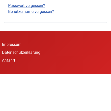
Passwort vergessen?
Benutzername vergessen?
Impressum
Datenschutzerklärung
Anfahrt