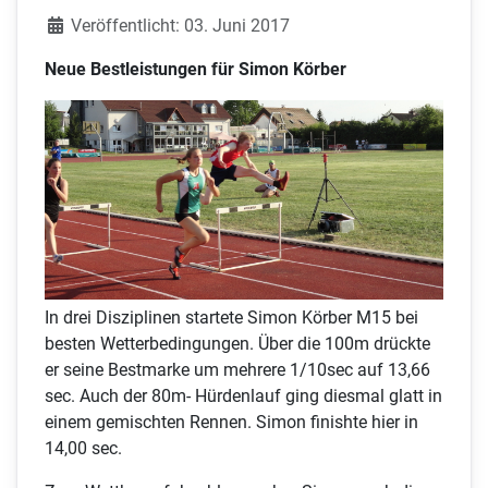
Veröffentlicht: 03. Juni 2017
Neue Bestleistungen für Simon Körber
In drei Disziplinen startete Simon Körber M15 bei
besten Wetterbedingungen. Über die 100m drückte
er seine Bestmarke um mehrere 1/10sec auf 13,66
sec. Auch der 80m- Hürdenlauf ging diesmal glatt in
einem gemischten Rennen. Simon finishte hier in
14,00 sec.