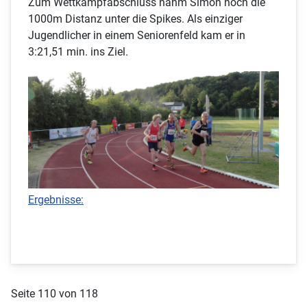
Zum Wettkampfabschluss nahm Simon noch die
1000m Distanz unter die Spikes. Als einziger
Jugendlicher in einem Seniorenfeld kam er in
3:21,51 min. ins Ziel.
Ergebnisse:
Seite 110 von 118