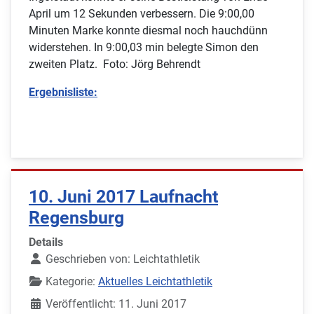
April um 12 Sekunden verbessern. Die 9:00,00
Minuten Marke konnte diesmal noch hauchdünn
widerstehen. In 9:00,03 min belegte Simon den
zweiten Platz. Foto: Jörg Behrendt
Ergebnisliste:
10. Juni 2017 Laufnacht
Regensburg
Details
Geschrieben von:
Leichtathletik
Kategorie:
Aktuelles Leichtathletik
Veröffentlicht: 11. Juni 2017