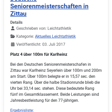
Seniorenmeisterschaften in
Zittau
Details
Geschrieben von:
Leichtathletik
Kategorie:
Aktuelles Leichtathletik
Veröffentlicht: 03. Juli 2017
Platz 4 über 100m für Karlheinz
Bei den Deutschen Seniorenmeisterschafen in
Zittau war Karlheinz Seyerlein über 100m und 200m
am Start. Über 100m belegte er in 15,57 sec. den
vierten Rang. Über die halbe Stadionrunde blieb die
Uhr bei 33,14 sec. stehen. Diese bedeutete Rang
fünf im Gesamtklassement. Beide Leistungen sind
Jahresbestleistung für den 77-jährigen.
Ergebnisliste: