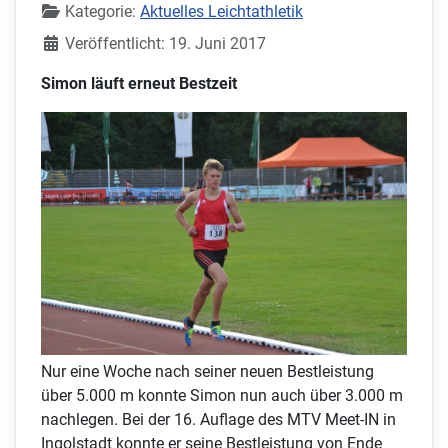
Kategorie:
Aktuelles Leichtathletik
Veröffentlicht: 19. Juni 2017
Simon läuft erneut Bestzeit
Nur eine Woche nach seiner neuen Bestleistung
über 5.000 m konnte Simon nun auch über 3.000 m
nachlegen. Bei der 16. Auflage des MTV Meet-IN in
Ingolstadt konnte er seine Bestleistung von Ende