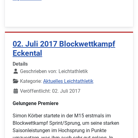
02. Juli 2017 Blockwettkampf
Eckental
Details
Geschrieben von:
Leichtathletik
Kategorie:
Aktuelles Leichtathletik
Veröffentlicht: 02. Juli 2017
Gelungene Premiere
Simon Körber startete in der M15 erstmals im
Blockwettkampf Sprint/Sprung, um seine starken
Saisonleistungen im Hochsprung in Punkte
umzusetzen, was ihm auch sehr gut gelang. In