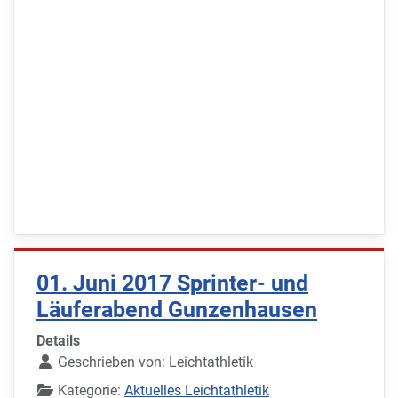
01. Juni 2017 Sprinter- und
Läuferabend Gunzenhausen
Details
Geschrieben von:
Leichtathletik
Kategorie:
Aktuelles Leichtathletik