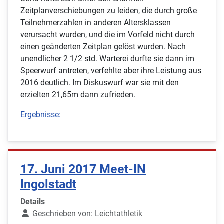
Zeitplanverschiebungen zu leiden, die durch große
Teilnehmerzahlen in anderen Altersklassen
verursacht wurden, und die im Vorfeld nicht durch
einen geänderten Zeitplan gelöst wurden. Nach
unendlicher 2 1/2 std. Warterei durfte sie dann im
Speerwurf antreten, verfehlte aber ihre Leistung aus
2016 deutlich. Im Diskuswurf war sie mit den
erzielten 21,65m dann zufrieden.
Ergebnisse:
17. Juni 2017 Meet-IN
Ingolstadt
Details
Geschrieben von:
Leichtathletik