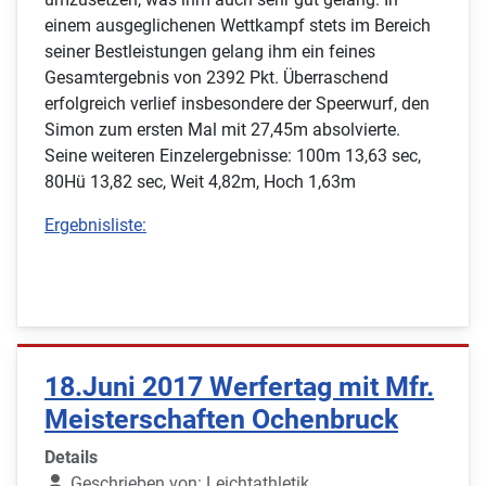
einem ausgeglichenen Wettkampf stets im Bereich
seiner Bestleistungen gelang ihm ein feines
Gesamtergebnis von 2392 Pkt. Überraschend
erfolgreich verlief insbesondere der Speerwurf, den
Simon zum ersten Mal mit 27,45m absolvierte.
Seine weiteren Einzelergebnisse: 100m 13,63 sec,
80Hü 13,82 sec, Weit 4,82m, Hoch 1,63m
Ergebnisliste:
18.Juni 2017 Werfertag mit Mfr.
Meisterschaften Ochenbruck
Details
Geschrieben von:
Leichtathletik