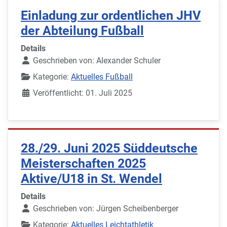
Einladung zur ordentlichen JHV
der Abteilung Fußball
Details
Geschrieben von:
Alexander Schuler
Kategorie:
Aktuelles Fußball
Veröffentlicht: 01. Juli 2025
28./29. Juni 2025 Süddeutsche
Meisterschaften 2025
Aktive/U18 in St. Wendel
Details
Geschrieben von:
Jürgen Scheibenberger
Kategorie:
Aktuelles Leichtathletik