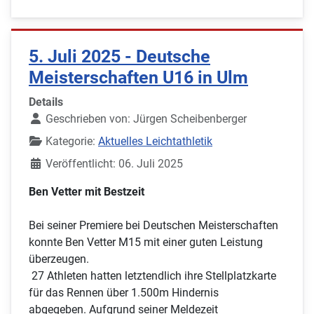
5. Juli 2025 - Deutsche
Meisterschaften U16 in Ulm
Details
Geschrieben von:
Jürgen Scheibenberger
Kategorie:
Aktuelles Leichtathletik
Veröffentlicht: 06. Juli 2025
Ben Vetter mit Bestzeit
Bei seiner Premiere bei Deutschen Meisterschaften
konnte Ben Vetter M15 mit einer guten Leistung
überzeugen.
27 Athleten hatten letztendlich ihre Stellplatzkarte
für das Rennen über 1.500m Hindernis
abgegeben. Aufgrund seiner Meldezeit