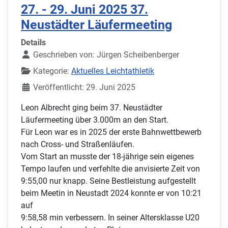
27. - 29. Juni 2025 37.
Neustädter Läufermeeting
Details
Geschrieben von:
Jürgen Scheibenberger
Kategorie:
Aktuelles Leichtathletik
Veröffentlicht: 29. Juni 2025
Leon Albrecht ging beim 37. Neustädter
Läufermeeting über 3.000m an den Start.
Für Leon war es in 2025 der erste Bahnwettbewerb
nach Cross- und Straßenläufen.
Vom Start an musste der 18-jährige sein eigenes
Tempo laufen und verfehlte die anvisierte Zeit von
9:55,00 nur knapp. Seine Bestleistung aufgestellt
beim Meetin in Neustadt 2024 konnte er von 10:21
auf
9:58,58 min verbessern. In seiner Altersklasse U20