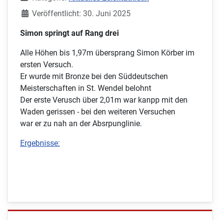
Veröffentlicht: 30. Juni 2025
Simon springt auf Rang drei
Alle Höhen bis 1,97m übersprang Simon Körber im
ersten Versuch.
Er wurde mit Bronze bei den Süddeutschen
Meisterschaften in St. Wendel belohnt
Der erste Verusch über 2,01m war kanpp mit den
Waden gerissen - bei den weiteren Versuchen
war er zu nah an der Absrpunglinie.
Ergebnisse: