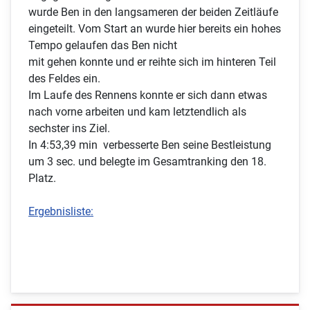
wurde Ben in den langsameren der beiden Zeitläufe
eingeteilt. Vom Start an wurde hier bereits ein hohes
Tempo gelaufen das Ben nicht
mit gehen konnte und er reihte sich im hinteren Teil
des Feldes ein.
Im Laufe des Rennens konnte er sich dann etwas
nach vorne arbeiten und kam letztendlich als
sechster ins Ziel.
In 4:53,39 min verbesserte Ben seine Bestleistung
um 3 sec. und belegte im Gesamtranking den 18.
Platz.
Ergebnisliste: