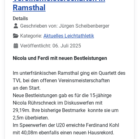
Ramsthal
Details
Geschrieben von:
Jürgen Scheibenberger
Kategorie:
Aktuelles Leichtathletik
Veröffentlicht: 06. Juli 2025
Nicola und Ferdi mit neuen Bestleistungen
Im unterfränkischen Ramsthal ging ein Quartett des
TVL bei den offenen Vereinsmeisterschaften
an den Start.
Neue Bestleistungen gab es für die 15-jähirge
Nicola Rührschneck im Diskuswerfen mit
29,19m. Ihre bisherige Bestmarke konnte sie um
2,5m überbieten.
Im Speerwerfen der U20 erreichte Ferdinand Kohl
mit 40,08m ebenfalls einen neuen Hausrekord.