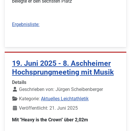
belegte er den sechsten Platz
Ergebnisliste:
19. Juni 2025 - 8. Aschheimer
Hochsprungmeeting mit Musik
Details
Geschrieben von:
Jürgen Scheibenberger
Kategorie:
Aktuelles Leichtathletik
Veröffentlicht: 21. Juni 2025
Mit "Heavy is the Crown" über 2,02m