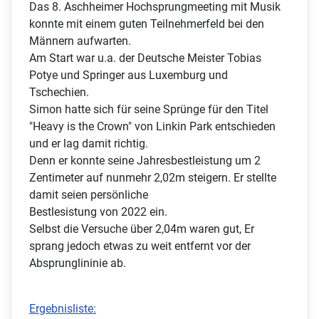
Das 8. Aschheimer Hochsprungmeeting mit Musik
konnte mit einem guten Teilnehmerfeld bei den
Männern aufwarten.
Am Start war u.a. der Deutsche Meister Tobias
Potye und Springer aus Luxemburg und
Tschechien.
Simon hatte sich für seine Sprünge für den Titel
"Heavy is the Crown" von Linkin Park entschieden
und er lag damit richtig.
Denn er konnte seine Jahresbestleistung um 2
Zentimeter auf nunmehr 2,02m steigern. Er stellte
damit seien persönliche
Bestlesistung von 2022 ein.
Selbst die Versuche über 2,04m waren gut, Er
sprang jedoch etwas zu weit entfernt vor der
Absprunglininie ab.
Ergebnisliste: