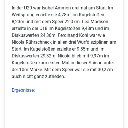
In der U20 war Isabel Ammon dreimal am Start. Im
Weitsprung erzielte sie 4,78m, im Kugelstoßen
8,23m und mit dem Speer 22,07m. Lea Madison
erzielte in der U18 im Kugelstoßen 9,48m und im
Diskuswerfen 24,36m. Ferdinand Kohl war wie
Nicola Rührschneck in allen drei Wurfdisziplinen am
Start. Im Kugelstoßen erzielte er 9,55m und im
Diskuswerfen 29,32m. Nicola blieb mit 9,97m im
Kugelstoßen zum ersten Mal in dieser Saison unter
der 10m Marke. Mit dem Speer war sie mit 30,27m
auch nicht ganz zufrieden.
Ergebnisse: